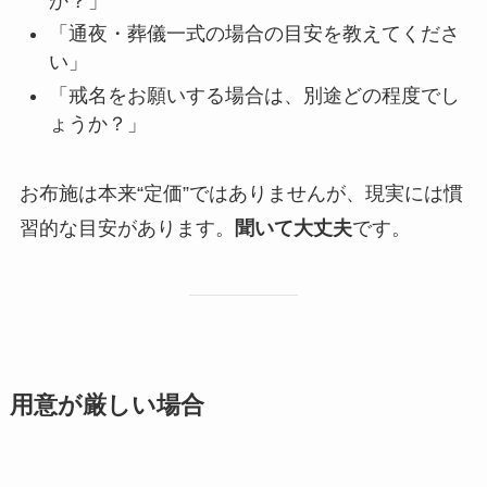
か？」
「通夜・葬儀一式の場合の目安を教えてくださ
い」
「戒名をお願いする場合は、別途どの程度でし
ょうか？」
お布施は本来“定価”ではありませんが、現実には慣
習的な目安があります。
聞いて大丈夫
です。
用意が厳しい場合