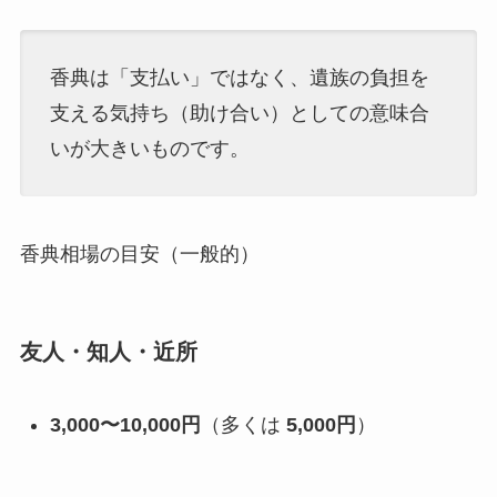
香典は「支払い」ではなく、遺族の負担を
支える気持ち（助け合い）としての意味合
いが大きいものです。
香典相場の目安（一般的）
友人・知人・近所
3,000〜10,000円
（多くは
5,000円
）