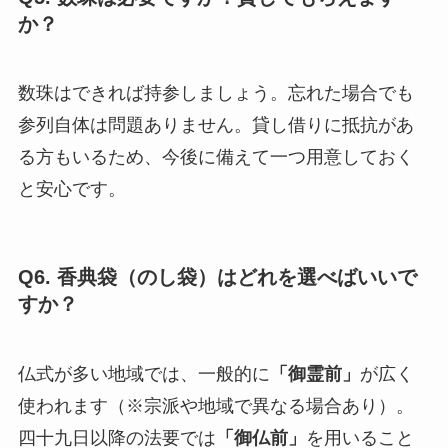
か？
数珠はできれば持参しましょう。忘れた場合でも
参列自体は問題ありません。貸し借りに抵抗があ
る方もいるため、今後に備えて一つ用意しておく
と安心です。
Q6. 香典袋（のし袋）はどれを選べばいいで
すか？
仏式が多い地域では、一般的に
「御霊前」
が広く
使われます（※宗派や地域で異なる場合あり）。
四十九日以降の法要では
「御仏前」
を用いること