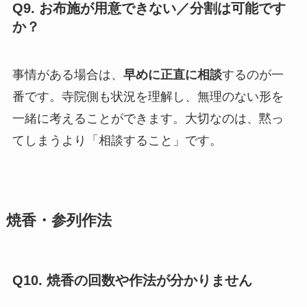
Q9. お布施が用意できない／分割は可能です
か？
事情がある場合は、
早めに正直に相談
するのが一
番です。寺院側も状況を理解し、無理のない形を
一緒に考えることができます。大切なのは、黙っ
てしまうより「相談すること」です。
焼香・参列作法
Q10. 焼香の回数や作法が分かりません