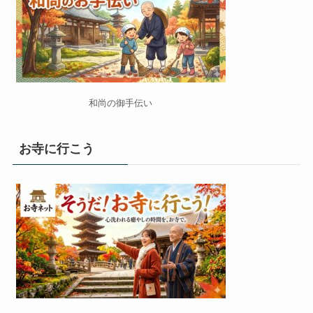
和尚の御手伝い
お寺に行こう