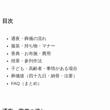
目次
通夜・葬儀の流れ
服装・持ち物・マナー
香典・お布施・費用
焼香・参列作法
子ども・高齢者・事情がある場合
葬儀後（四十九日・納骨・法要）
FAQ（まとめ）