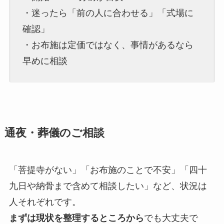
・迷ったら「前の人に合わせる」「式場に
確認」
・お布施は定価ではなく、事情があるなら
早めに相談
通夜・葬儀のご相談
「菩提寺がない」「お布施のことで不安」「四十
九日や納骨まで含めて相談したい」など、状況は
人それぞれです。
まずは現状を整理するところから
でも大丈夫で