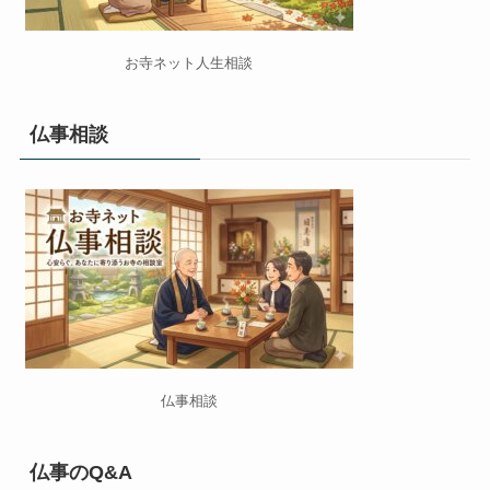
お寺ネット人生相談
仏事相談
仏事相談
仏事のQ&A