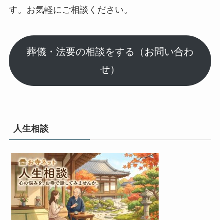
す。お気軽にご相談ください。
葬儀・法要の相談をする（お問い合わ
せ）
人生相談