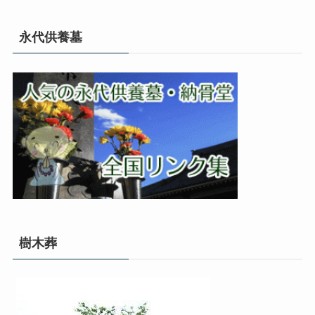
永代供養墓
樹木葬