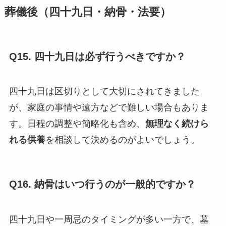
葬儀後（四十九日・納骨・法要）
Q15. 四十九日は必ず行うべきですか？
四十九日は区切りとして大切にされてきました
が、家庭の事情や遠方などで難しい場合もありま
す。日程の調整や簡略化も含め、
無理なく続けら
れる供養
を相談して決めるのがよいでしょう。
Q16. 納骨はいつ行うのが一般的ですか？
四十九日や一周忌のタイミングが多い一方で、墓