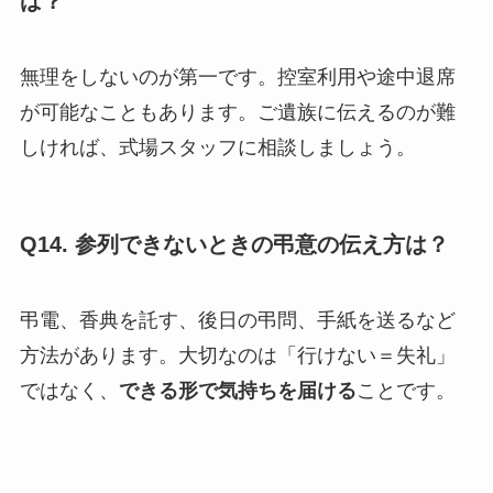
ば？
無理をしないのが第一です。控室利用や途中退席
が可能なこともあります。ご遺族に伝えるのが難
しければ、式場スタッフに相談しましょう。
Q14. 参列できないときの弔意の伝え方は？
弔電、香典を託す、後日の弔問、手紙を送るなど
方法があります。大切なのは「行けない＝失礼」
ではなく、
できる形で気持ちを届ける
ことです。