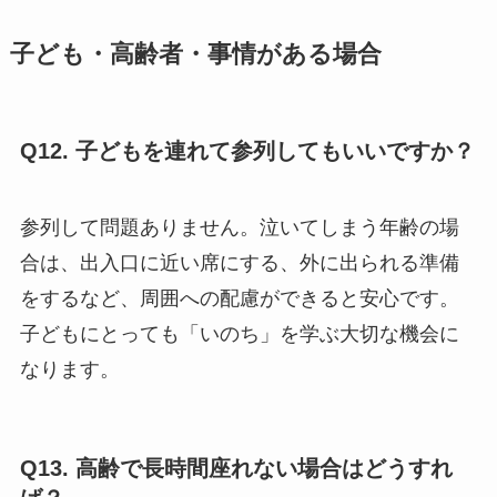
子ども・高齢者・事情がある場合
Q12. 子どもを連れて参列してもいいですか？
参列して問題ありません。泣いてしまう年齢の場
合は、出入口に近い席にする、外に出られる準備
をするなど、周囲への配慮ができると安心です。
子どもにとっても「いのち」を学ぶ大切な機会に
なります。
Q13. 高齢で長時間座れない場合はどうすれ