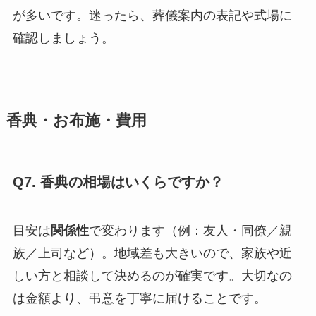
が多いです。迷ったら、葬儀案内の表記や式場に
確認しましょう。
香典・お布施・費用
Q7. 香典の相場はいくらですか？
目安は
関係性
で変わります（例：友人・同僚／親
族／上司など）。地域差も大きいので、家族や近
しい方と相談して決めるのが確実です。大切なの
は金額より、弔意を丁寧に届けることです。