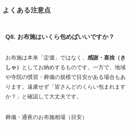
よくある注意点
Q8. お布施はいくら包めばいいですか？
お布施は本来「定価」ではなく、
感謝・喜捨（き
しゃ）
としてお納めするものです。一方で、地域
や寺院の慣習・葬儀の規模で目安がある場合もあ
ります。遠慮せず「皆さんどのくらい包まれます
か？」と確認して大丈夫です。
葬儀・通夜のお布施相場（目安）