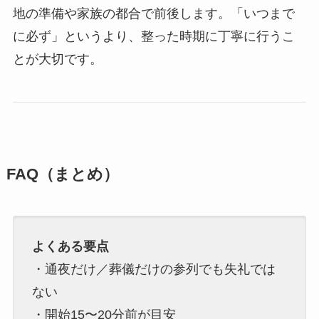
地の準備や家族の都合で前後します。「いつまで
に必ず」というより、整った時期に丁寧に行うこ
とが大切です。
FAQ（まとめ）
よくある要点
・通夜だけ／葬儀だけの参列でも失礼では
ない
・開始15〜20分前が目安