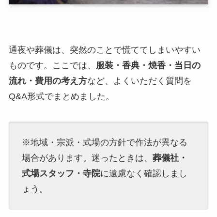
通夜や葬儀は、突然のことで慌ててしまいやすい
ものです。ここでは、
服装・香典・焼香・当日の
流れ・費用の考え方
など、よくいただく質問を
Q&A形式でまとめました。
※地域・宗派・式場の方針で作法が異なる
場合があります。迷ったときは、
葬儀社・
式場スタッフ・寺院
に遠慮なく確認しまし
ょう。