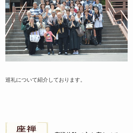
巡礼について紹介しております。