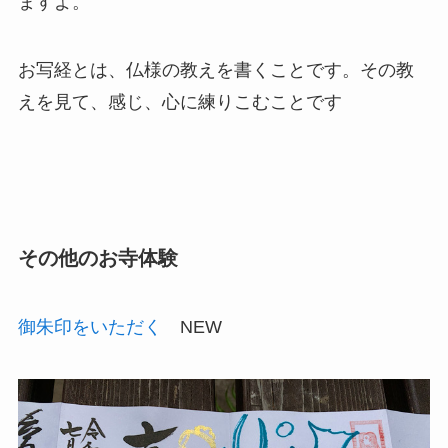
ますよ。
お写経とは、仏様の教えを書くことです。その教
えを見て、感じ、心に練りこむことです
その他のお寺体験
御朱印をいただく
NEW