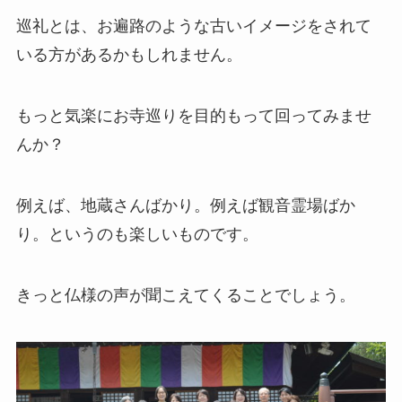
巡礼とは、お遍路のような古いイメージをされて
いる方があるかもしれません。
もっと気楽にお寺巡りを目的もって回ってみませ
んか？
例えば、地蔵さんばかり。例えば観音霊場ばか
り。というのも楽しいものです。
きっと仏様の声が聞こえてくることでしょう。