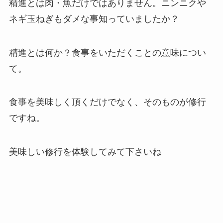
精進とは肉・魚だけではありません。ニンニクや
ネギ玉ねぎもダメな事知っていましたか？
精進とは何か？食事をいただくことの意味につい
て。
食事を美味しく頂くだけでなく、そのものが修行
ですね。
美味しい修行を体験してみて下さいね