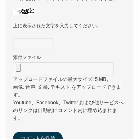
上に表示された文字を入力してください。
添付ファイル
アップロードファイルの最大サイズ: 5 MB。
画像
,
音声
,
文書
,
テキスト
をアップロードできま
す。
Youtube、Facebook、Twitter および他サービスへ
のリンクは自動的にコメント内に埋め込まれま
す。