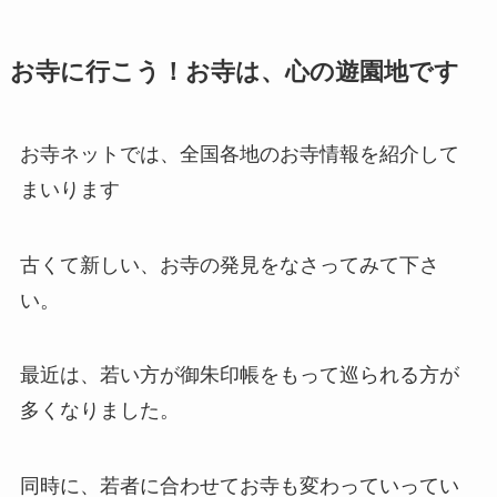
お寺に行こう！お寺は、心の遊園地です
お寺ネットでは、全国各地のお寺情報を紹介して
まいります
古くて新しい、お寺の発見をなさってみて下さ
い。
最近は、若い方が御朱印帳をもって巡られる方が
多くなりました。
同時に、若者に合わせてお寺も変わっていってい