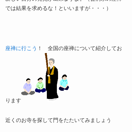
では結果を求めるな！といいますが・・・）
座禅に行こう
！ 全国の座禅について紹介してお
ります
近くのお寺を探して門をたたいてみましょう