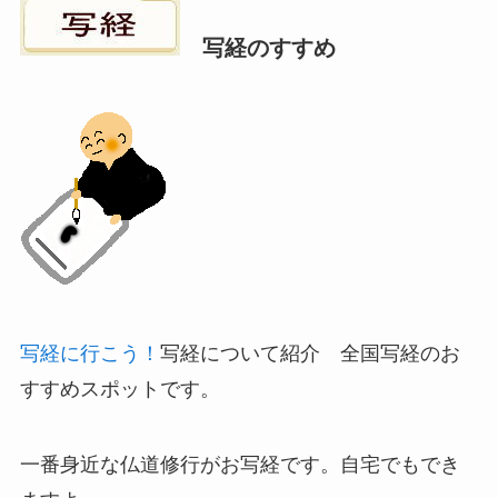
写経のすすめ
写経に行こう！
写経について紹介 全国写経のお
すすめスポットです。
一番身近な仏道修行がお写経です。自宅でもでき