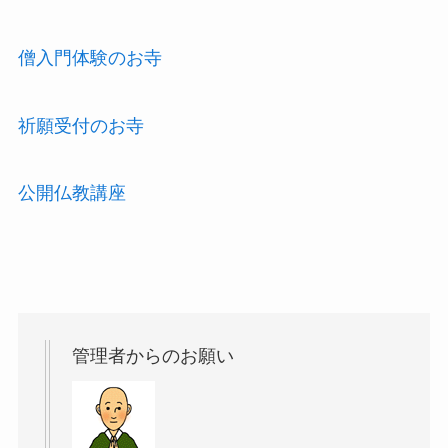
僧入門体験のお寺
祈願受付のお寺
公開仏教講座
管理者からのお願い