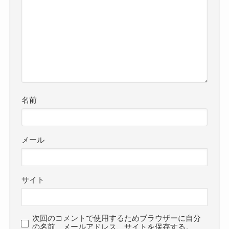
名前
メール
サイト
次回のコメントで使用するためブラウザーに自分
の名前、メールアドレス、サイトを保存する。