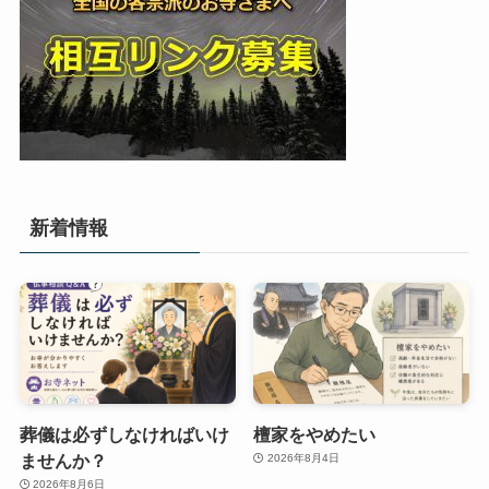
新着情報
葬儀は必ずしなければいけ
檀家をやめたい
ませんか？
2026年8月4日
2026年8月6日