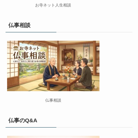
お寺ネット人生相談
仏事相談
仏事相談
仏事のQ&A