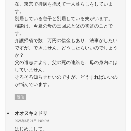
在、東京で持病を抱えて一人暮らしをしていま
す。
別居している息子と別居している夫がいます。
相談は、今夏の母の三回忌と父の初盆のことで
す。
介護帰省で数十万円の借金もあり、法事がしたい
ですが、できません。どうしたらいいのでしょう
か？
父の遺志により、父の死の連絡も、母の身内には
していません。
そろそろ知らせたいのですが、どうすればいいの
か悩んでいます。
返信
オオヌキミドリ
2025年6月21日 4:09 PM
はじめまして。