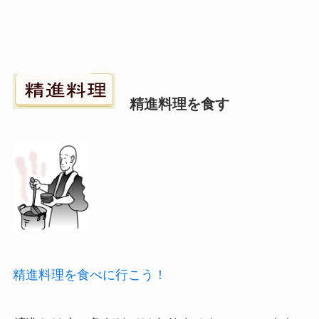
精進料理を食す
精進料理を食べに行こう！