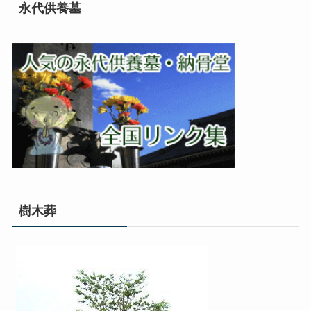
永代供養墓
樹木葬