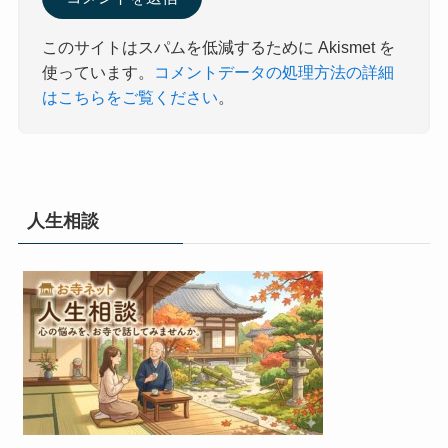
このサイトはスパムを低減するために Akismet を
使っています。
コメントデータの処理方法の詳細
はこちらをご覧ください
。
人生相談