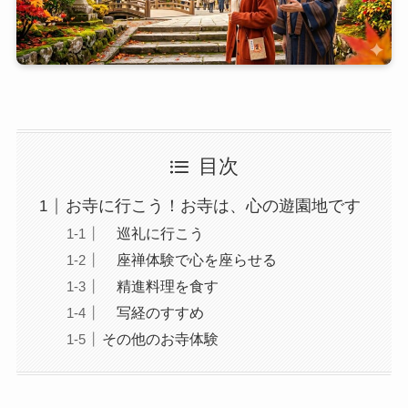
目次
お寺に行こう！お寺は、心の遊園地です
巡礼に行こう
座禅体験で心を座らせる
精進料理を食す
写経のすすめ
その他のお寺体験