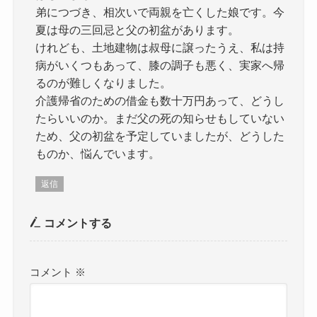
弟につづき、相次いで両親を亡くした娘です。今
夏は母の三回忌と父の初盆があります。
けれども、土地建物は叔母に譲ったうえ、私は持
病がいくつもあって、膝の調子も悪く、実家へ帰
るのが難しくなりました。
介護帰省のための借金も数十万円あって、どうし
たらいいのか。まだ父の死の知らせもしていない
ため、父の初盆を予定していましたが、どうした
ものか、悩んでいます。
返信
コメントする
コメント
※