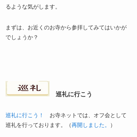
るような気がします。
まずは、お近くのお寺から参拝してみてはいかが
でしょうか？
巡礼に行こう
巡礼に行こう！
お寺ネットでは、オフ会として
巡礼を行っております。（
再開しました。
）