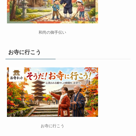
和尚の御手伝い
お寺に行こう
お寺に行こう