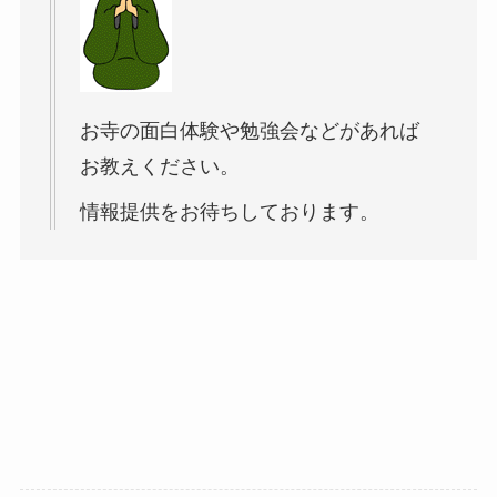
お寺の面白体験や勉強会などがあれば
お教えください。
情報提供をお待ちしております。