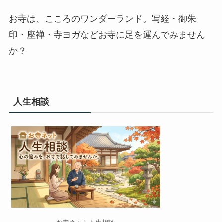
お寺は、こころのワンダーランド。写経・御朱
印・座禅・寺ヨガなどお寺に足を運んでみません
か？
人生相談