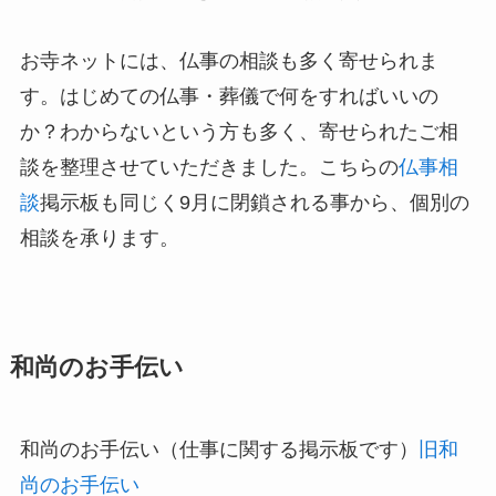
お寺ネットには、仏事の相談も多く寄せられま
す。はじめての仏事・葬儀で何をすればいいの
か？わからないという方も多く、寄せられたご相
談を整理させていただきました。こちらの
仏事相
談
掲示板も同じく9月に閉鎖される事から、個別の
相談を承ります。
和尚のお手伝い
和尚のお手伝い（仕事に関する掲示板です）
旧和
尚のお手伝い