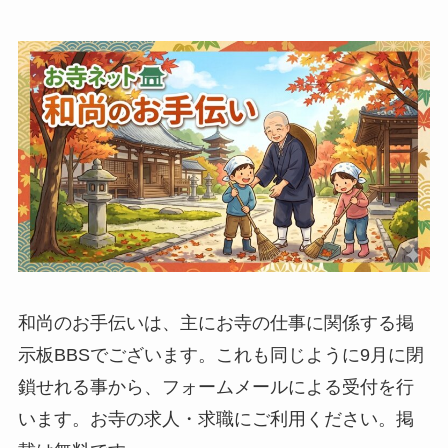
和尚のお手伝いは、主にお寺の仕事に関係する掲
示板BBSでございます。これも同じように9月に閉
鎖せれる事から、フォームメールによる受付を行
います。お寺の求人・求職にご利用ください。掲