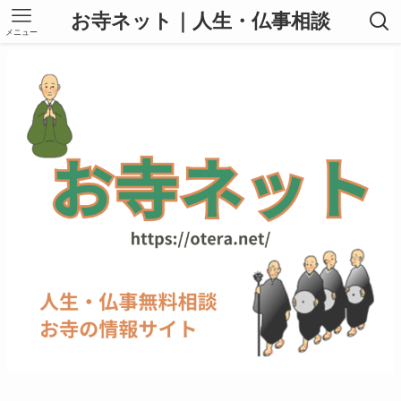
お寺ネット｜人生・仏事相談
メニュー