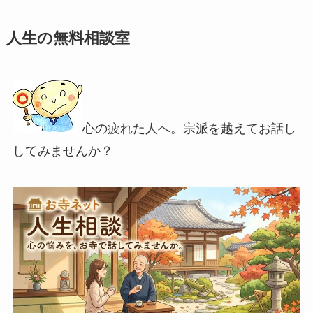
人生の無料相談室
心の疲れた人へ。宗派を越えてお話し
してみませんか？