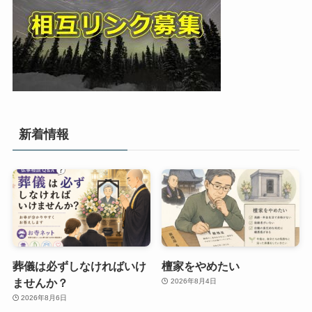
新着情報
葬儀は必ずしなければいけ
檀家をやめたい
ませんか？
2026年8月4日
2026年8月6日