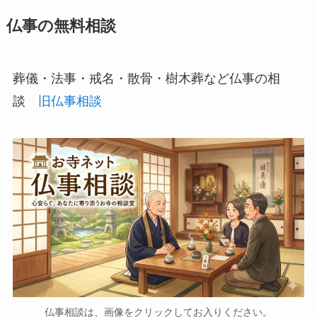
仏事の無料相談
葬儀・法事・戒名・散骨・樹木葬など仏事の相
談
旧仏事相談
仏事相談は、画像をクリックしてお入りください。