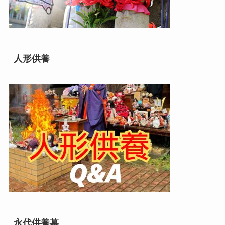
人形供養
永代供養墓