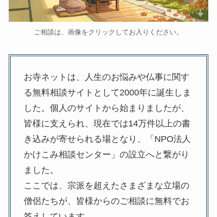
ご相談は、画像をクリックしてお入りください。
お寺ネットは、人生のお悩みや仏事に関す
る無料相談サイトとして2000年に誕生しま
した。個人のサイトから始まりましたが、
皆様に支えられ、現在では14万件以上の書
き込みが寄せられる場となり、「NPO法人
かけこみ相談センター」の設立へと繋がり
ました。
ここでは、宗派を超えたさまざまな立場の
僧侶たちが、皆様からのご相談に無料でお
答えしています。