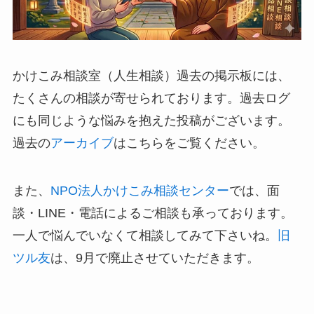
かけこみ相談室（人生相談）過去の掲示板には、
たくさんの相談が寄せられております。過去ログ
にも同じような悩みを抱えた投稿がございます。
過去の
アーカイブ
はこちらをご覧ください。
また、
NPO法人かけこみ相談センター
では、面
談・LINE・電話によるご相談も承っております。
一人で悩んでいなくて相談してみて下さいね。
旧
ツル友
は、9月で廃止させていただきます。