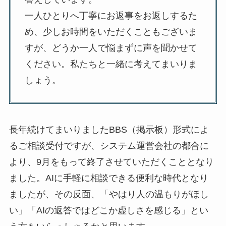
一人ひとりへ丁寧にお返事をお返しするた
め、少しお時間をいただくこともございま
すが、どうか一人で悩まずに声を聞かせて
ください。私たちと一緒に考えてまいりま
しょう。
長年続けてまいりましたBBS（掲示板）形式によ
るご相談受付ですが、システム運営会社の都合に
より、9月をもって終了させていただくこととなり
ました。AIに手軽に相談できる便利な時代となり
ましたが、その反面、「やはり人の温もりがほし
い」「AIの返答ではどこか虚しさを感じる」とい