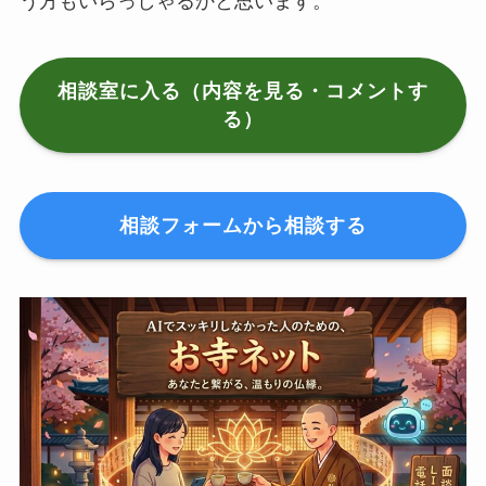
う方もいらっしゃるかと思います。
相談室に入る（内容を見る・コメントす
る）
相談フォームから相談する