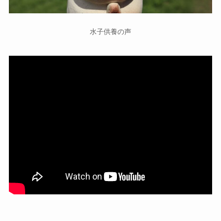
水子供養の声