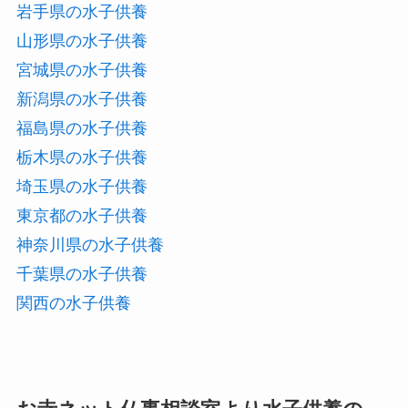
岩手県の水子供養
山形県の水子供養
宮城県の水子供養
新潟県の水子供養
福島県の水子供養
栃木県の水子供養
埼玉県の水子供養
東京都の水子供養
神奈川県の水子供養
千葉県の水子供養
関西の水子供養