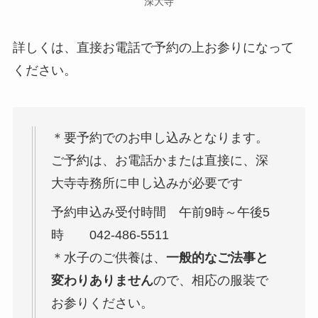
深大寺
詳しくは、直接お電話で予約の上お参りになって
ください。
＊要予約でのお申し込みとなります。
ご予約は、お電話かまたは直接に、深
大寺寺務所に申し込みが必要です
予約申込み受付時間 午前9時～午後5
時 042-486-5511
＊水子のご供養は、
一般的なご法事と
変わりありません
ので、相応の服装で
お参りください。