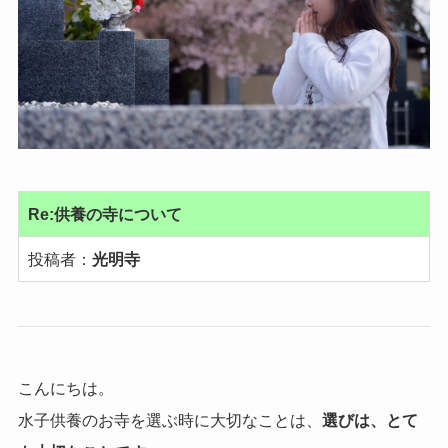
Re:供養の寺について
投稿者：
光明寺
こんにちは。
水子供養のお寺を選ぶ時に大切なことは、
選びは、とて