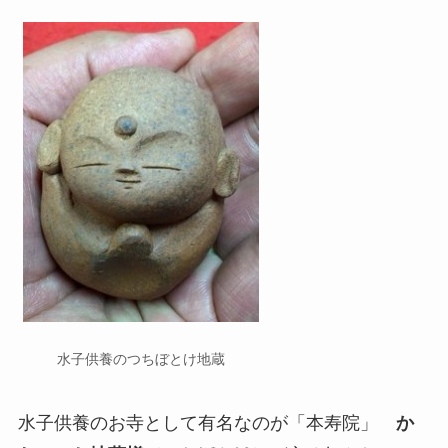
水子供養のつちぼとけ地蔵
水子供養のお寺として有名なのが「本寿院」
か