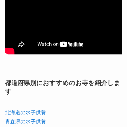
都道府県別におすすめのお寺を紹介しま
す
北海道の水子供養
青森県の水子供養