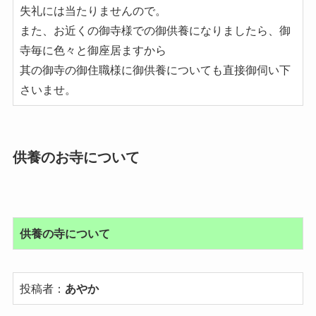
失礼には当たりませんので。
また、お近くの御寺様での御供養になりましたら、御
寺毎に色々と御座居ますから
其の御寺の御住職様に御供養についても直接御伺い下
さいませ。
供養のお寺について
供養の寺について
投稿者：
あやか