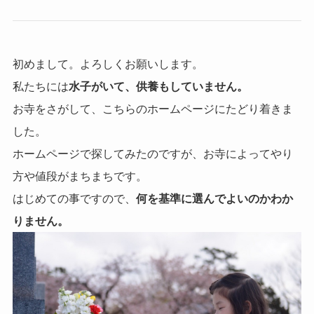
初めまして。よろしくお願いします。
私たちには
水子がいて、供養もしていません。
お寺をさがして、こちらのホームページにたどり着きま
した。
ホームページで探してみたのですが、お寺によってやり
方や値段がまちまちです。
はじめての事ですので、
何を基準に選んでよいのかわか
りません。