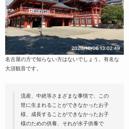
名古屋の方で知らない方はないでしょう。有名な
大須観音です。
流産、中絶等さまざまな事情で、この
世に生まれることができなかったお子
様、成長することができなかったお子
様のための供養、それが水子供養で