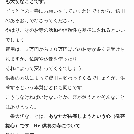
も大切なことです
。
ずっとそのお寺にお願いをしていくわけですから、信用
のあるお寺でなさってください。
やはり、そのお寺の活動や信頼性を基準にされるといい
でしょう。
費用は、３万円から２０万円ほどのお寺が多く見受けら
れますが、位牌や仏像を作ったり
それによって変わってくるでしょう。
供養の方法によって費用も変わってくるでしょうが、供
養するという本質はどれも同じです。
こうしなければいけないとか、霊が迷うとかそんなこと
はありません。
一番大切なことは、
あなたが供養しようという心（発菩
提心）です
。
Re:供養の寺について