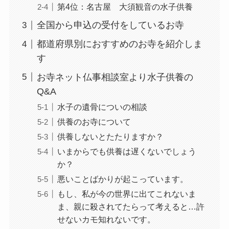
第4位：名古屋 大須観音の水子供養
全国から申込の受付をしているお寺
都道府県別におすすめのお寺を紹介しま
す
お寺ネット仏事相談室より水子供養の
Q&A
水子の遺骨についの相談
供養のお寺について
供養しないとたたりますか？
いまからでも供養は遅くないでしょう
か？
悪いことばかりが起こっています。
もし、私が今の世界に出てこれないま
ま、親に殺されてたらって考えると…許
せないカモ知れないです。