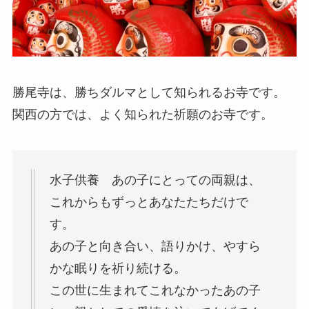
勝尾寺は、勝ちダルマとして知られるお寺です。
関西の方では、よく知られた祈願のお寺です。
水子供養 あの子にとっての両親は、
これからもずっとあなたたちだけで
す。
あの子と向き合い、語りかけ、やすら
かな眠りを祈り続ける。
この世に生まれてこれなかったあの子