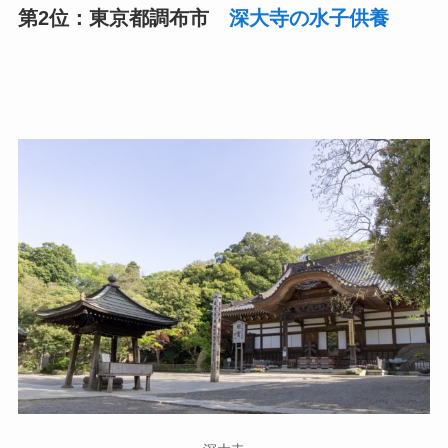
第2位：東京都調布市
深大寺の水子供養