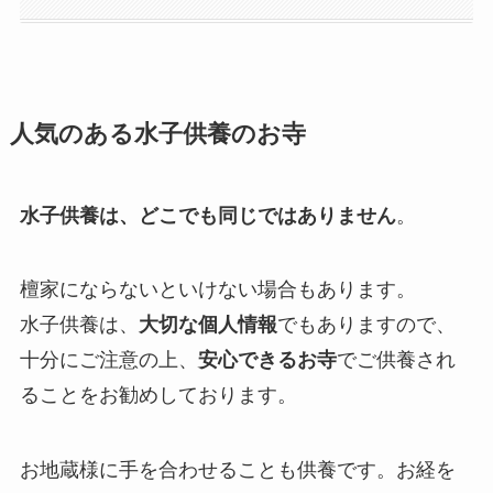
人気のある水子供養のお寺
水子供養は、どこでも同じではありません
。
檀家にならないといけない場合もあります。
水子供養は、
大切な個人情報
でもありますので、
十分にご注意の上、
安心できるお寺
でご供養され
ることをお勧めしております。
お地蔵様に手を合わせることも供養です。お経を