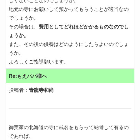
しくないことなのでしょうか。
地元の寺にお願いして預かってもらうことが適当なの
でしょうか。
その場合は、
費用としてどれほどかかるものなのでし
ょうか。
また、その後の供養はどのようにしたらよいのでしょ
うか。
よろしくご指導願います。
Re:もえパパ様へ
投稿者：
青龍寺和尚
御実家の北海道の寺に戒名をもらって納骨して有るの
であれば、