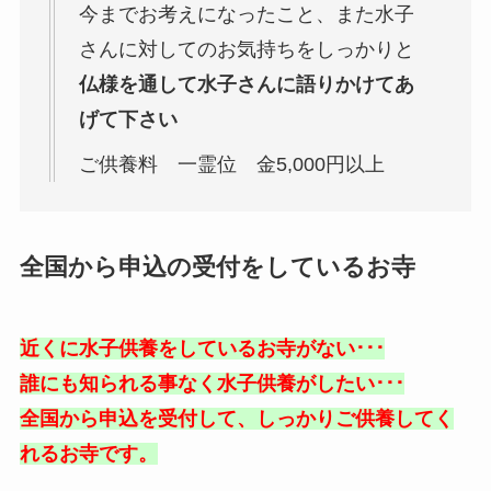
今までお考えになったこと、また水子
さんに対してのお気持ちをしっかりと
仏様を通して水子さんに語りかけてあ
げて下さい
ご供養料 一霊位 金5,000円以上
全国から申込の受付をしているお寺
近くに水子供養をしているお寺がない･･･
誰にも知られる事なく水子供養がしたい･･･
全国から申込を受付して、しっかりご供養してく
れるお寺です。