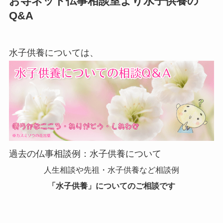
お寺ネット仏事相談室より水子供養の
Q&A
水子供養については、
過去の仏事相談例：水子供養について
人生相談や先祖・水子供養など相談例
「水子供養」についてのご相談です