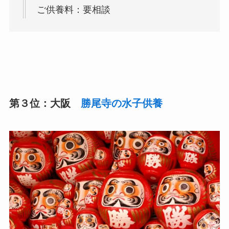
ご供養料：要相談
第３位：大阪
勝尾寺の水子供養