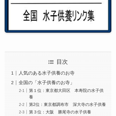
目次
人気のある水子供養のお寺
全国の「水子供養のお寺」
第１位：東京都大田区 本寿院の水子供
養
第2位：東京都調布市 深大寺の水子供養
第３位：大阪 勝尾寺の水子供養