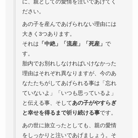
に、親としての愛情を注いであげてく
ださい。
あの子を産んであげられない理由には
大きく3つあります。
それは
「中絶」「流産」「死産」
で
す。
胎内でお別れしなければいけなかった
理由はそれぞれ異なりますが、今のあ
なたたちがしてあげられる事は「忘れ
ていないよ」「いつも思っているよ」
と伝える事、そして
あの子がやすらぎ
と幸せを得るまで祈り続ける事
です。
あの世に旅立ったとしても、親の愛情
をしっかりと注いであげましょう。そ