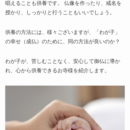
唱えることも供養です。 仏像を作ったり、戒名を
授かり、しっかりと行うこともいいでしょう。
供養の方法には、様々ございますが、「わが子」
の幸せ（成仏）のために、同の方法が良いのか？
わが子が、苦しむことなく、安心して御仏に導か
れ、心から供養できるお寺様を紹介します。