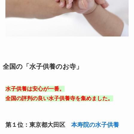
全国の「水子供養のお寺」
水子供養は安心が一番。
全国の評判の良い水子供養寺を集めました。
第１位：東京都大田区
本寿院の水子供養