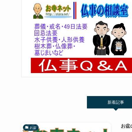
新着記事
お盆
お盆