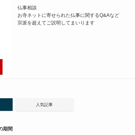
仏事相談
お寺ネットに寄せられた仏事に関するQ&Aなど
宗派を超えてご説明してまいります
人気記事
の期間