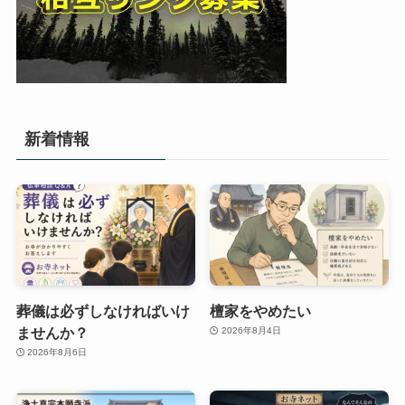
新着情報
葬儀は必ずしなければいけ
檀家をやめたい
ませんか？
2026年8月4日
2026年8月6日