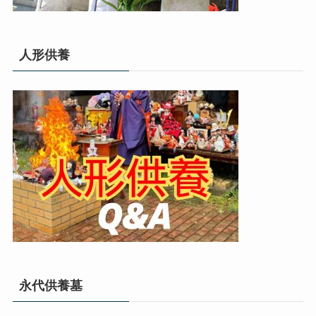
人形供養
永代供養墓