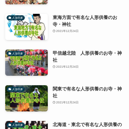
東海方面で有名な人形供養のお
人形供養
寺・神社
2021年12月24日
甲信越北陸 人形供養のお寺・神
人形供養
社
2021年12月24日
関東で有名な人形供養のお寺・神
人形供養
社
2021年12月24日
北海道・東北で有名な人形供養の
人形供養