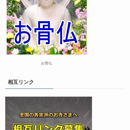
お骨仏
相互リンク