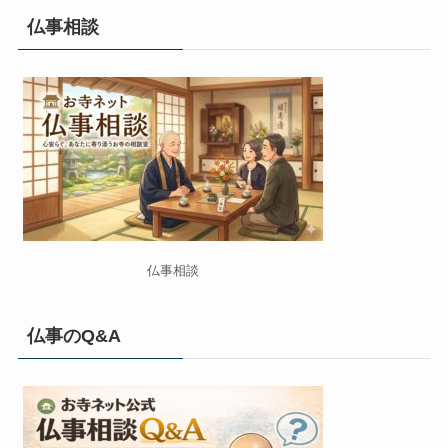
仏事相談
仏事相談
仏事のQ&A