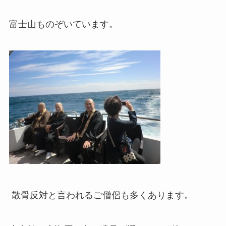
富士山ものぞいています。
散骨反対と言われるご僧侶も多くあります。