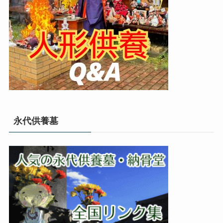
永代供養墓