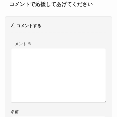
コメントで応援してあげてください
コメントする
コメント
※
名前