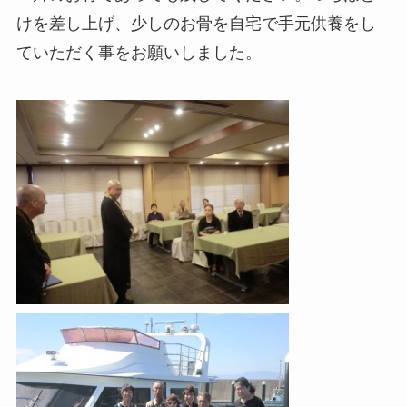
けを差し上げ、少しのお骨を自宅で手元供養をし
ていただく事をお願いしました。