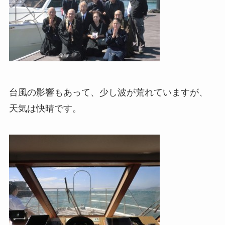
台風の影響もあって、少し波が荒れていますが、
天気は快晴です。