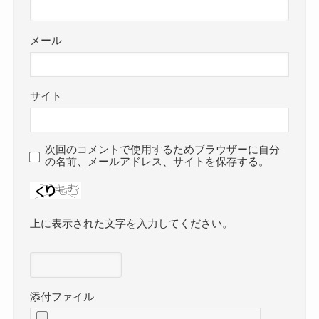
メール
サイト
次回のコメントで使用するためブラウザーに自分
の名前、メールアドレス、サイトを保存する。
上に表示された文字を入力してください。
添付ファイル