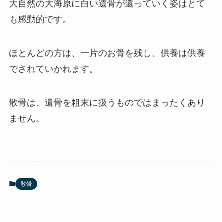
大自然の大海原に白い遺骨が還っていく姿はとて
も感動的です。
ほとんどの方は、一片のお骨を残し、供養は供養
でされていかれます。
散骨は、遺骨を粗末に扱うものではまったくあり
ません。
散骨