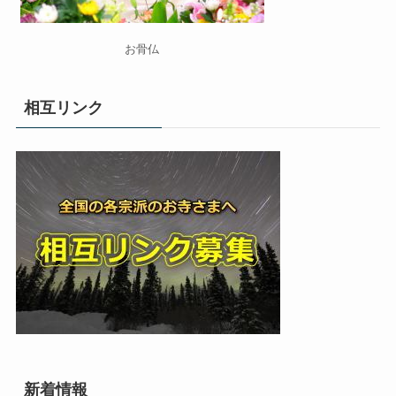
お骨仏
相互リンク
新着情報