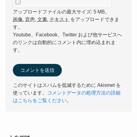
アップロードファイルの最大サイズ: 5 MB。
画像
,
音声
,
文書
,
テキスト
をアップロードできま
す。
Youtube、Facebook、Twitter および他サービスへ
のリンクは自動的にコメント内に埋め込まれま
す。
このサイトはスパムを低減するために Akismet を
使っています。
コメントデータの処理方法の詳細
はこちらをご覧ください
。