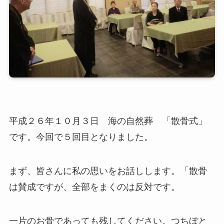
平成２６年１０月３日 海の自然葬 「散骨式」
です。今回で５回目となりました。
まず、皆さんに私の思いをお話しします。「散骨
は賛成ですが、全部をまくのは反対です。
一片のお骨であっても残してください。つちぼと