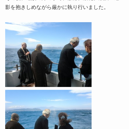
影を抱きしめながら厳かに執り行いました。