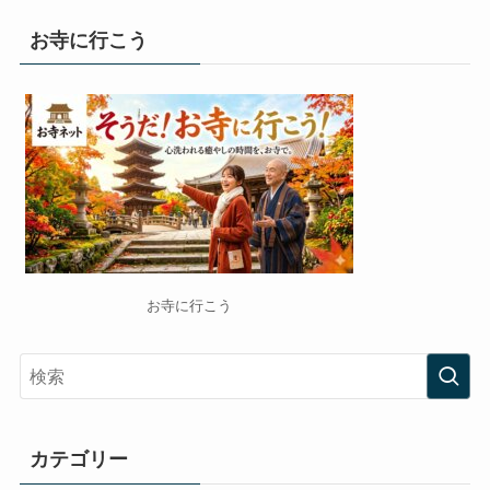
お寺に行こう
お寺に行こう
カテゴリー