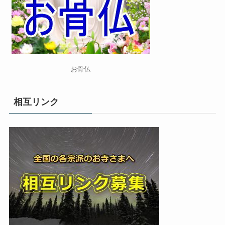
お骨仏
相互リンク