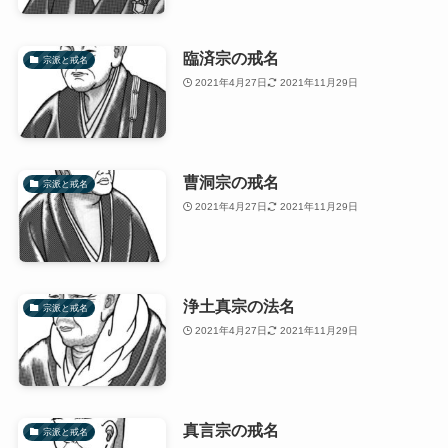
臨済宗の戒名
宗派と戒名
2021年4月27日
2021年11月29日
曹洞宗の戒名
宗派と戒名
2021年4月27日
2021年11月29日
浄土真宗の法名
宗派と戒名
2021年4月27日
2021年11月29日
真言宗の戒名
宗派と戒名