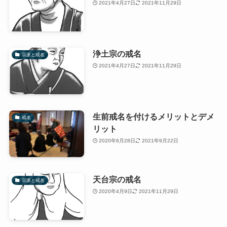
2021年4月27日
2021年11月29日
浄土宗の戒名
宗派と戒名
2021年4月27日
2021年11月29日
生前戒名を付けるメリットとデメ
戒名
リット
2020年6月28日
2021年9月22日
天台宗の戒名
宗派と戒名
2020年4月9日
2021年11月29日