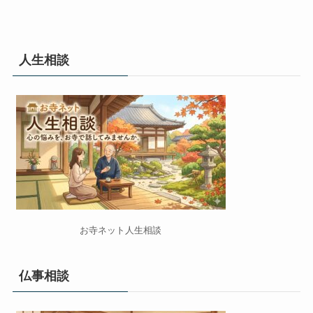
人生相談
お寺ネット人生相談
仏事相談