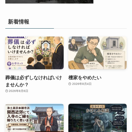
新着情報
葬儀は必ずしなければいけ
檀家をやめたい
ませんか？
2026年8月4日
2026年8月6日