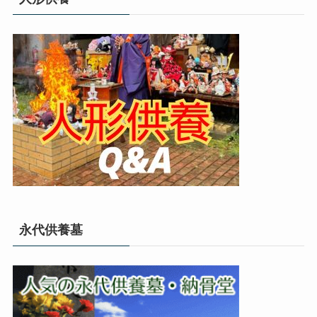
永代供養墓