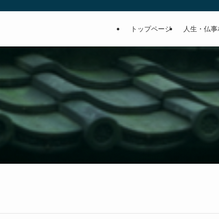
トップページ
人生・仏事