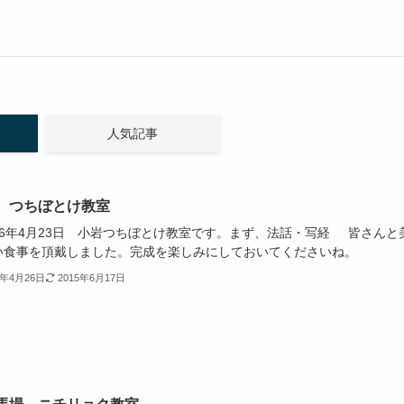
人気記事
 つちぼとけ教室
26年4月23日 小岩つちぼとけ教室です。まず、法話・写経 皆さんと
い食事を頂戴しました。完成を楽しみにしておいてくださいね。
4年4月26日
2015年6月17日