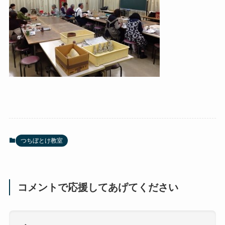
つちぼとけ教室
コメントで応援してあげてください