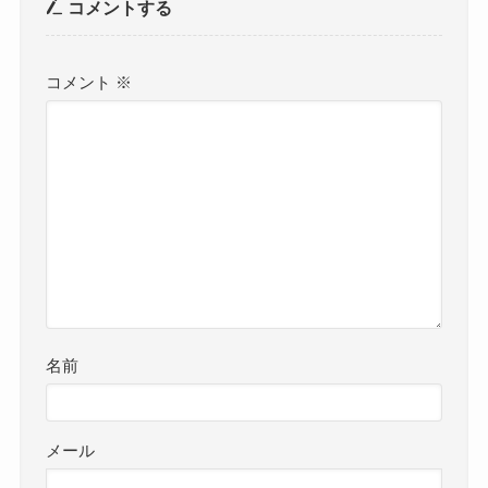
コメントする
コメント
※
名前
メール