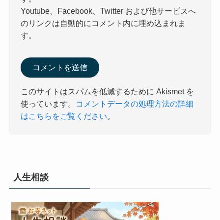
Youtube、Facebook、Twitter および他サービスへ
のリンクは自動的にコメント内に埋め込まれま
す。
このサイトはスパムを低減するために Akismet を
使っています。
コメントデータの処理方法の詳細
はこちらをご覧ください
。
人生相談