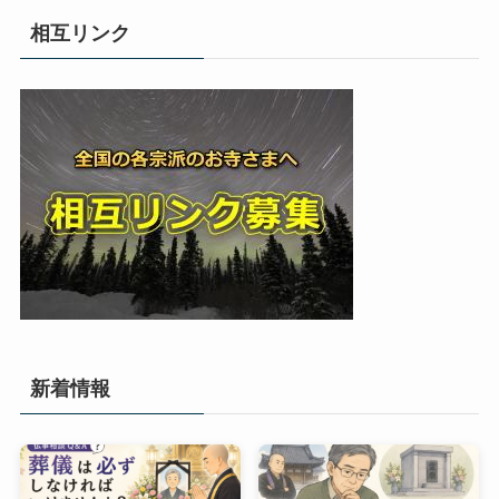
相互リンク
新着情報