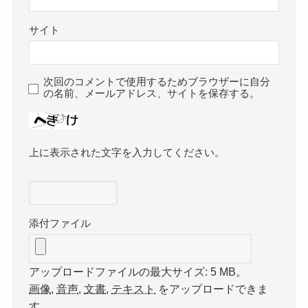
サイト
次回のコメントで使用するためブラウザーに自分
の名前、メールアドレス、サイトを保存する。
上に表示された文字を入力してください。
添付ファイル
アップロードファイルの最大サイズ: 5 MB。
画像
,
音声
,
文書
,
テキスト
をアップロードできま
す。