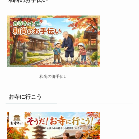
和尚の御手伝い
お寺に行こう