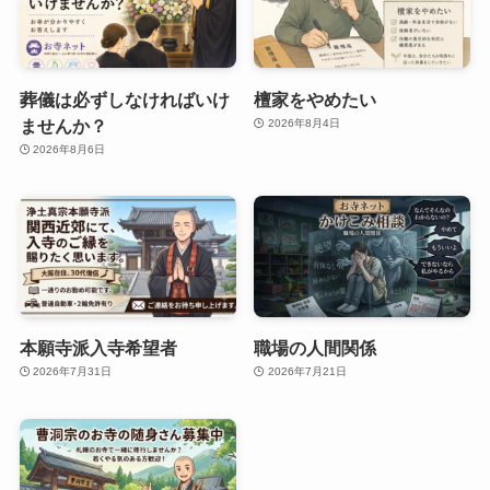
葬儀は必ずしなければいけ
檀家をやめたい
ませんか？
2026年8月4日
2026年8月6日
本願寺派入寺希望者
職場の人間関係
2026年7月31日
2026年7月21日