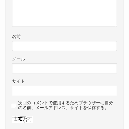
名前
メール
サイト
次回のコメントで使用するためブラウザーに自分
の名前、メールアドレス、サイトを保存する。