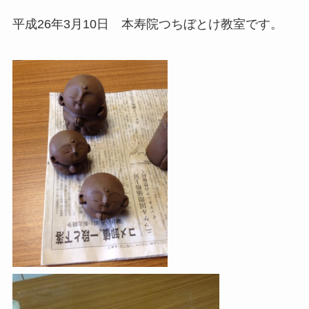
平成26年3月10日 本寿院つちぼとけ教室です。