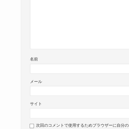
名前
メール
サイト
次回のコメントで使用するためブラウザーに自分の