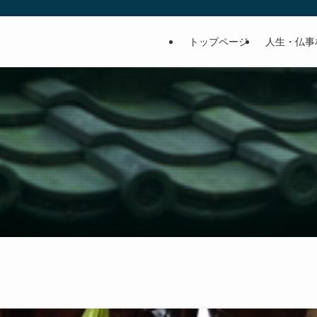
トップページ
人生・仏事