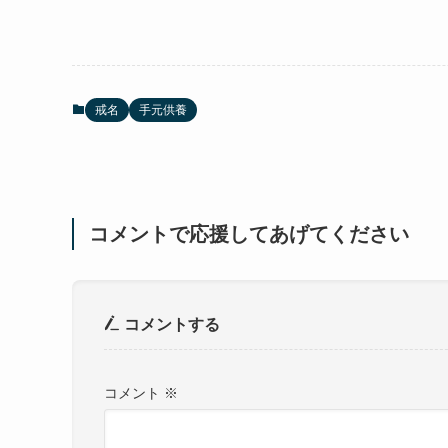
戒名
手元供養
コメントで応援してあげてください
コメントする
コメント
※