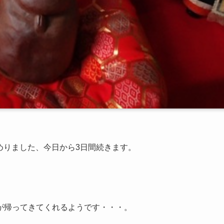
始めりました、今日から3日間続きます。
が帰ってきてくれるようです・・・。