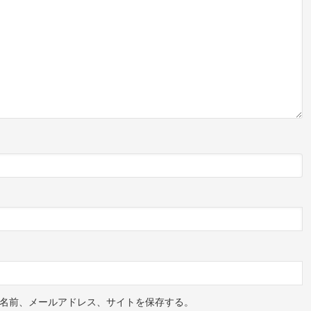
名前、メールアドレス、サイトを保存する。