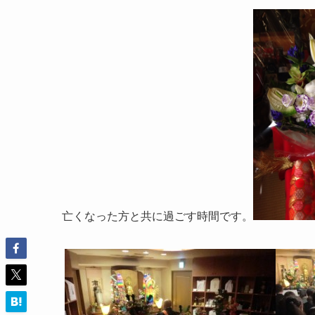
亡くなった方と共に過ごす時間です。