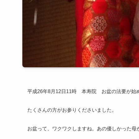
平成26年8月12日11時 本寿院 お盆の法要が
たくさんの方がお参りくださいました。
お盆って、ワクワクしますね。あの優しかった母