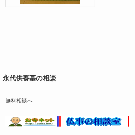
永代供養墓の相談
無料相談へ