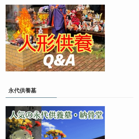
永代供養墓