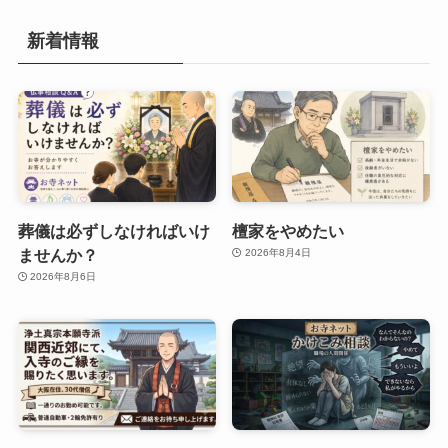
新着情報
葬儀は必ずしなければいけ
檀家をやめたい
ませんか？
2026年8月4日
2026年8月6日