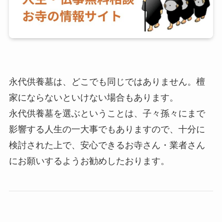
永代供養墓は、どこでも同じではありません。檀
家にならないといけない場合もあります。
永代供養墓を選ぶということは、子々孫々にまで
影響する人生の一大事でもありますので、十分に
検討された上で、安心できるお寺さん・業者さん
にお願いするようお勧めしたおります。