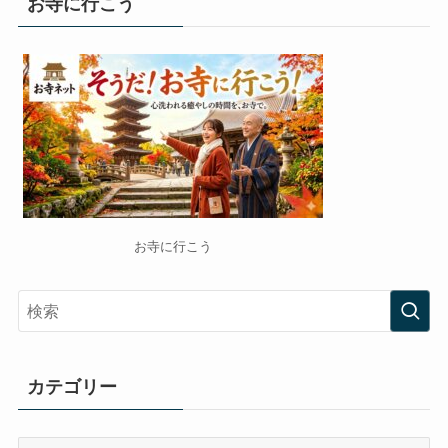
お寺に行こう
お寺に行こう
カテゴリー
カ