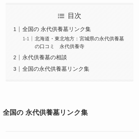
目次
全国の 永代供養墓リンク集
北海道・東北地方：宮城県の永代供養墓
の口コミ 永代供養寺
永代供養墓の相談
全国の永代供養墓リンク集
全国の 永代供養墓リンク集