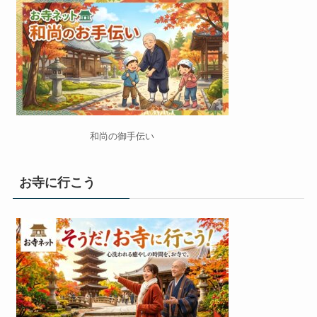
和尚の御手伝い
お寺に行こう