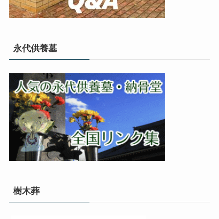
永代供養墓
樹木葬