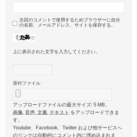
次回のコメントで使用するためブラウザーに自分
の名前、メールアドレス、サイトを保存する。
上に表示された文字を入力してください。
添付ファイル
アップロードファイルの最大サイズ: 5 MB。
画像
,
音声
,
文書
,
テキスト
をアップロードできま
す。
Youtube、Facebook、Twitter および他サービスへ
のリンクは自動的にコメント内に埋め込まれま