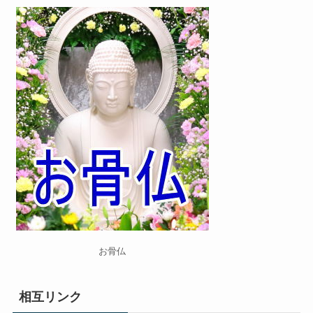
お骨仏
相互リンク