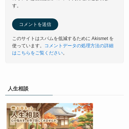
す。
このサイトはスパムを低減するために Akismet を
使っています。
コメントデータの処理方法の詳細
はこちらをご覧ください
。
人生相談