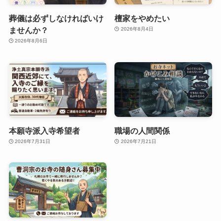
葬儀は必ずしなければいけ
檀家をやめたい
ませんか？
2026年8月4日
2026年8月6日
本願寺派入寺希望者
職場の人間関係
2026年7月31日
2026年7月21日