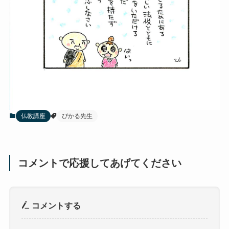
仏教講座
ぴかる先生
コメントで応援してあげてください
コメントする