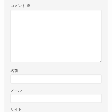
コメント
※
名前
メール
サイト