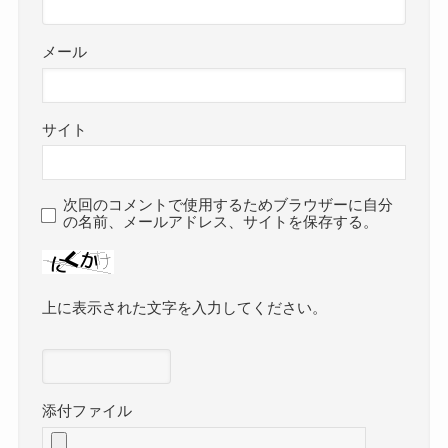
メール
サイト
次回のコメントで使用するためブラウザーに自分
の名前、メールアドレス、サイトを保存する。
上に表示された文字を入力してください。
添付ファイル