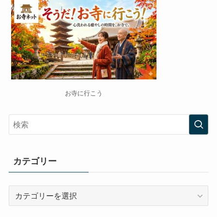
お寺に行こう
カテゴリー
カ
テ
ゴ