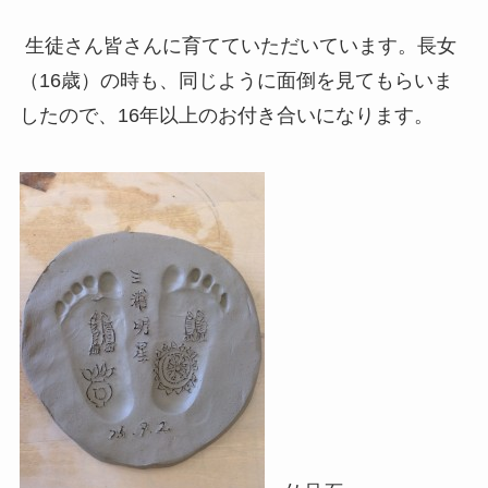
生徒さん皆さんに育てていただいています。長女
（16歳）の時も、同じように面倒を見てもらいま
したので、16年以上のお付き合いになります。