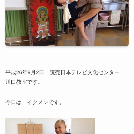
平成26年9月2日 読売日本テレビ文化センター
川口教室です。
今日は、イクメンです。