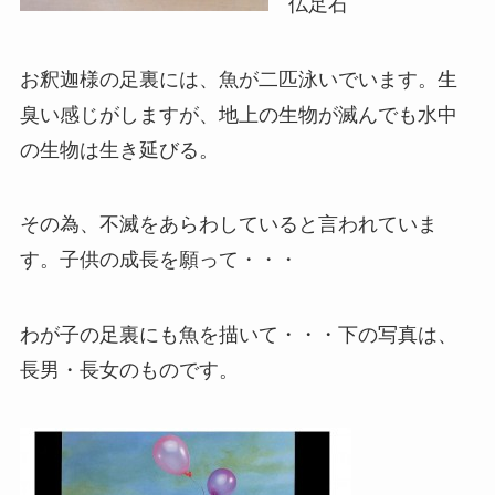
仏足石
お釈迦様の足裏には、魚が二匹泳いでいます。生
臭い感じがしますが、地上の生物が滅んでも水中
の生物は生き延びる。
その為、不滅をあらわしていると言われていま
す。子供の成長を願って・・・
わが子の足裏にも魚を描いて・・・下の写真は、
長男・長女のものです。