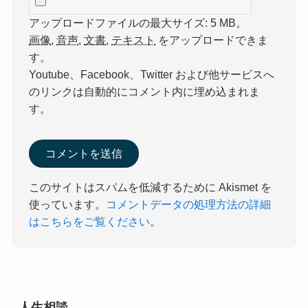
アップロードファイルの最大サイズ: 5 MB。
画像
,
音声
,
文書
,
テキスト
をアップロードできま
す。
Youtube、Facebook、Twitter および他サービスへ
のリンクは自動的にコメント内に埋め込まれま
す。
このサイトはスパムを低減するために Akismet を
使っています。
コメントデータの処理方法の詳細
はこちらをご覧ください
。
人生相談