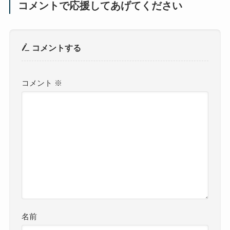
コメントで応援してあげてください
コメントする
コメント
※
名前