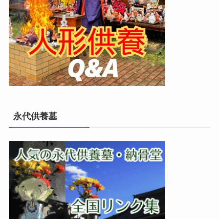
永代供養墓