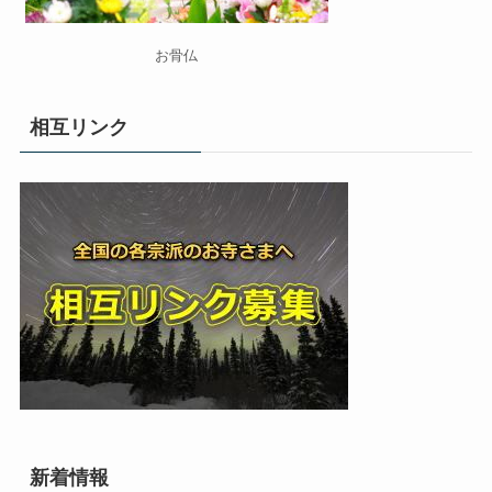
お骨仏
相互リンク
新着情報