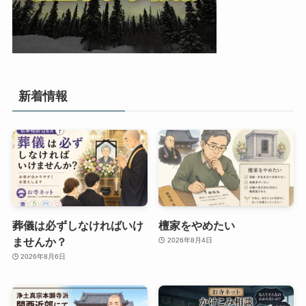
新着情報
葬儀は必ずしなければいけ
檀家をやめたい
ませんか？
2026年8月4日
2026年8月6日