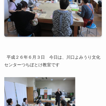
平成２６年６月３日 今日は、川口よみうり文化
センターつちぼとけ教室です