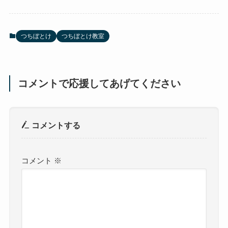
つちぼとけ
つちぼとけ教室
コメントで応援してあげてください
コメントする
コメント
※