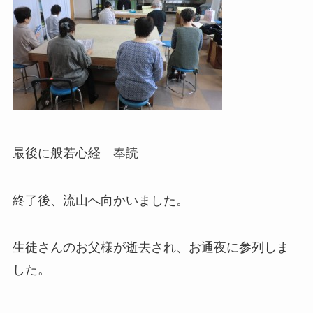
最後に般若心経 奉読
終了後、流山へ向かいました。
生徒さんのお父様が逝去され、お通夜に参列しま
した。