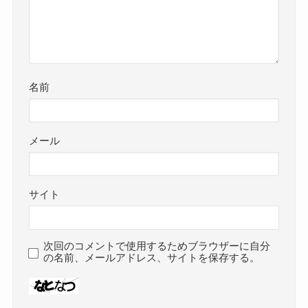
名前
メール
サイト
次回のコメントで使用するためブラウザーに自分
の名前、メールアドレス、サイトを保存する。