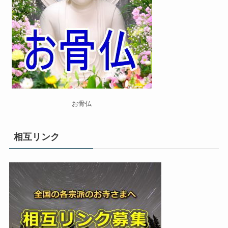
お骨仏
相互リンク