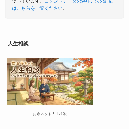
使っています。
コメントデータの処理方法の詳細
はこちらをご覧ください
。
人生相談
お寺ネット人生相談