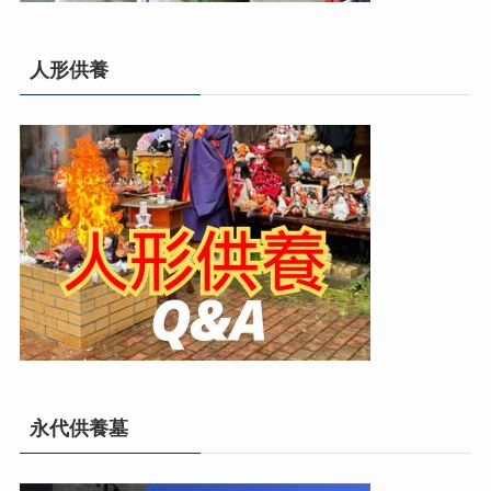
人形供養
永代供養墓