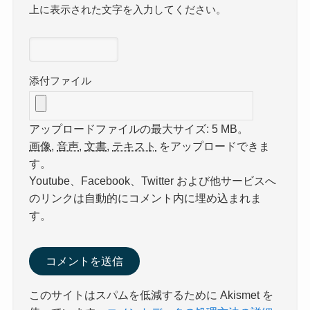
上に表示された文字を入力してください。
添付ファイル
アップロードファイルの最大サイズ: 5 MB。
画像
,
音声
,
文書
,
テキスト
をアップロードできま
す。
Youtube、Facebook、Twitter および他サービスへ
のリンクは自動的にコメント内に埋め込まれま
す。
このサイトはスパムを低減するために Akismet を