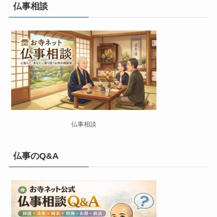
仏事相談
仏事相談
仏事のQ&A