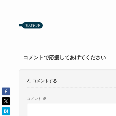
個人的な事
コメントで応援してあげてください
コメントする
コメント
※