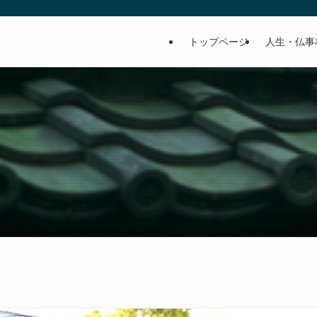
トップページ
人生・仏事