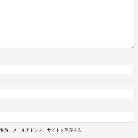
名前、メールアドレス、サイトを保存する。