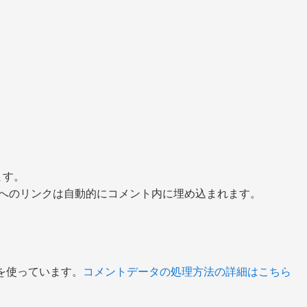
ます。
び他サービスへのリンクは自動的にコメント内に埋め込まれます。
 を使っています。
コメントデータの処理方法の詳細はこちら