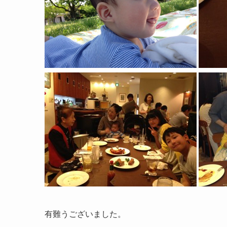
有難うございました。