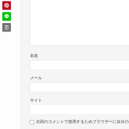
名前
メール
サイト
次回のコメントで使用するためブラウザーに自分の