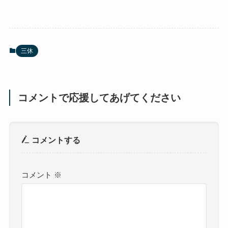
三休
コメントで応援してあげてください
コメントする
コメント
※