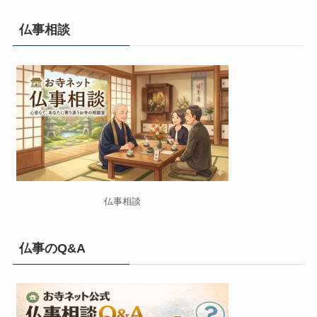
仏事相談
仏事相談
仏事のQ&A