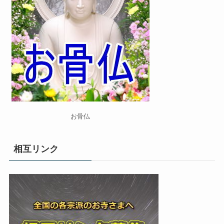
お骨仏
相互リンク