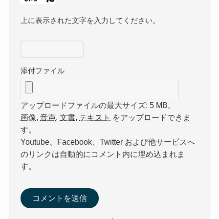
上に表示された文字を入力してください。
添付ファイル
アップロードファイルの最大サイズ: 5 MB。
画像
,
音声
,
文書
,
テキスト
をアップロードできま
す。
Youtube、Facebook、Twitter および他サービスへ
のリンクは自動的にコメント内に埋め込まれま
す。