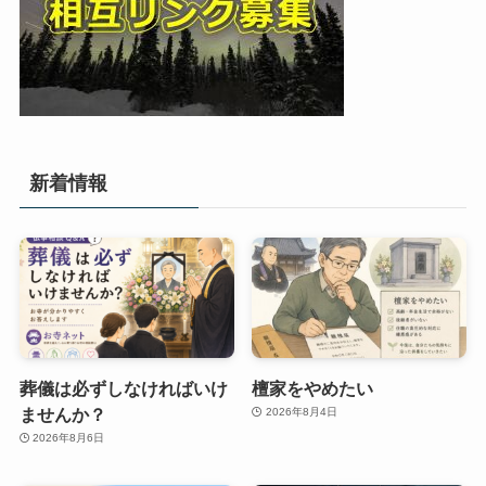
新着情報
葬儀は必ずしなければいけ
檀家をやめたい
ませんか？
2026年8月4日
2026年8月6日