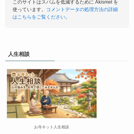
このサイトはスパムを低減するために Akismet を
使っています。
コメントデータの処理方法の詳細
はこちらをご覧ください
。
人生相談
お寺ネット人生相談