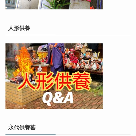
人形供養
永代供養墓