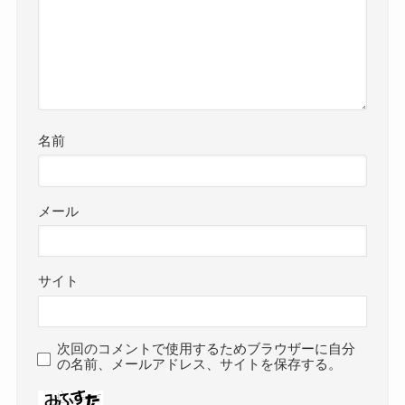
名前
メール
サイト
次回のコメントで使用するためブラウザーに自分
の名前、メールアドレス、サイトを保存する。