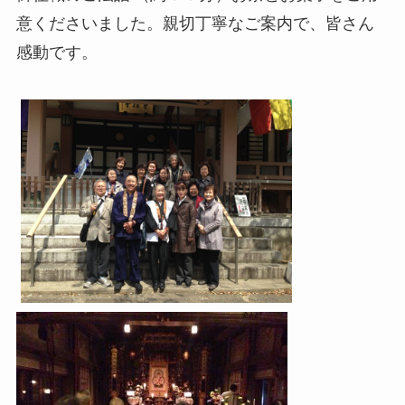
意くださいました。親切丁寧なご案内で、皆さん
感動です。