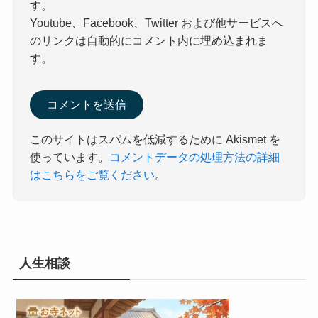
す。
Youtube、Facebook、Twitter および他サービスへ
のリンクは自動的にコメント内に埋め込まれま
す。
このサイトはスパムを低減するために Akismet を
使っています。
コメントデータの処理方法の詳細
はこちらをご覧ください
。
人生相談