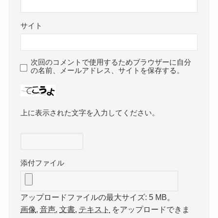
サイト
次回のコメントで使用するためブラウザーに自分
の名前、メールアドレス、サイトを保存する。
上に表示された文字を入力してください。
添付ファイル
アップロードファイルの最大サイズ: 5 MB。
画像
,
音声
,
文書
,
テキスト
をアップロードできま