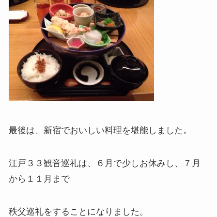
最後は、新宿でおいしい料理を堪能しました。
江戸３３観音巡礼は、６月で少しお休みし、７月
から１１月まで
秩父巡礼をすることになりました。