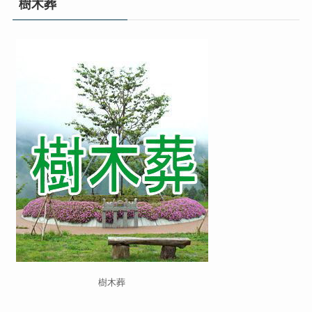
樹木葬
樹木葬