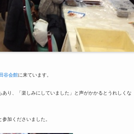
田谷会館
に来ています。
もあり、「楽しみにしていました」と声がかかるとうれしくな
と参加くださいました。