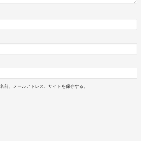
名前、メールアドレス、サイトを保存する。