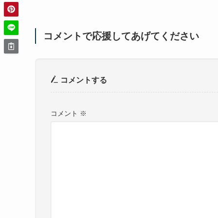
コメントで応援してあげてください
コメントする
コメント
※