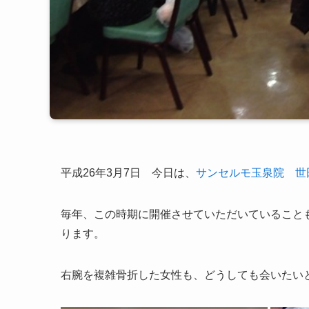
平成26年3月7日 今日は、
サンセルモ玉泉院 世
毎年、この時期に開催させていただいていること
ります。
右腕を複雑骨折した女性も、どうしても会いたい