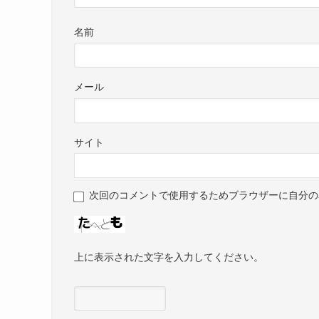
名前
メール
サイト
次回のコメントで使用するためブラウザーに自分の
上に表示された文字を入力してください。