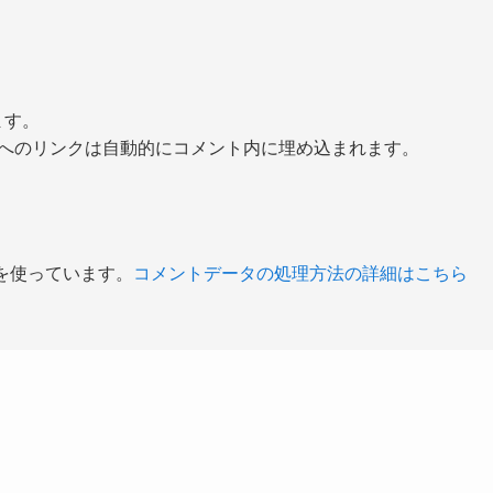
ます。
び他サービスへのリンクは自動的にコメント内に埋め込まれます。
 を使っています。
コメントデータの処理方法の詳細はこちら