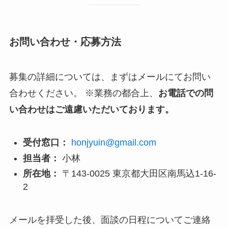
お問い合わせ・応募方法
募集の詳細については、まずはメールにてお問い
合わせください。 ※業務の都合上、
お電話での問
い合わせはご遠慮いただいております。
受付窓口：
honjyuin@gmail.com
担当者：
小林
所在地：
〒143-0025 東京都大田区南馬込1-16-
2
メールを拝受した後、面談の日程についてご連絡