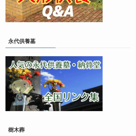
永代供養墓
樹木葬