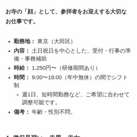
お寺の「顔」として、参拝者をお迎えする大切な
お仕事です。
勤務地：
東京（大田区）
内容：
土日祝日を中心とした、受付・行事の準
備・事務補助
時給：
1,250円〜（研修期間あり）
時間：
9:00〜18:00（年中無休）の間でシフト
制
週1日、短時間勤務など、ご希望に合わせて
調整可能です。
備考：
年齢・性別不問。