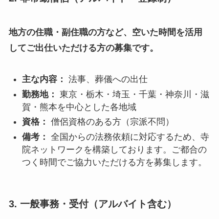
地方の住職・副住職の方など、空いた時間を活用
してご出仕いただける方の募集です。
主な内容：
法事、葬儀への出仕
勤務地：
東京・栃木・埼玉・千葉・神奈川・滋
賀・熊本を中心とした各地域
資格：
僧侶資格のある方（宗派不問）
備考：
全国からの法務依頼に対応するため、寺
院ネットワークを構築しております。ご都合の
つく時間でご協力いただける方を募集します。
3. 一般事務・受付（アルバイト含む）