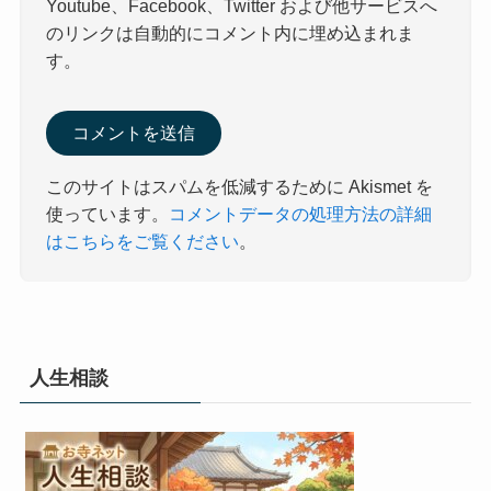
Youtube、Facebook、Twitter および他サービスへ
のリンクは自動的にコメント内に埋め込まれま
す。
このサイトはスパムを低減するために Akismet を
使っています。
コメントデータの処理方法の詳細
はこちらをご覧ください
。
人生相談