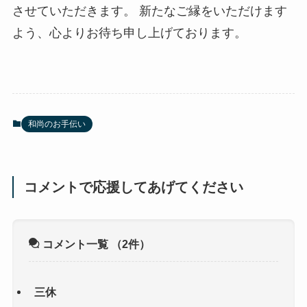
させていただきます。 新たなご縁をいただけます
よう、心よりお待ち申し上げております。
和尚のお手伝い
コメントで応援してあげてください
コメント一覧
（2件）
三休