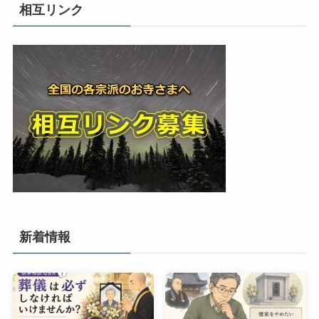
相互リンク
新着情報