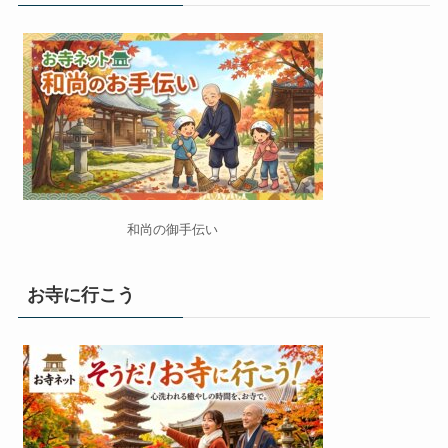
和尚の御手伝い
お寺に行こう