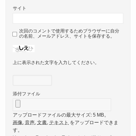
サイト
次回のコメントで使用するためブラウザーに自分
の名前、メールアドレス、サイトを保存する。
上に表示された文字を入力してください。
添付ファイル
アップロードファイルの最大サイズ: 5 MB。
画像
,
音声
,
文書
,
テキスト
をアップロードできま
す。