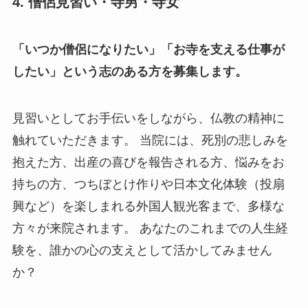
4. 僧侶見習い・寺男・寺女
「いつか僧侶になりたい」「お寺を支える仕事が
したい」という志のある方を募集します。
見習いとしてお手伝いをしながら、仏教の精神に
触れていただきます。 当院には、死別の悲しみを
抱えた方、出産の喜びを報告される方、悩みをお
持ちの方、つちぼとけ作りや日本文化体験（投扇
興など）を楽しまれる外国人観光客まで、多様な
方々が来院されます。 あなたのこれまでの人生経
験を、誰かの心の支えとして活かしてみません
か？