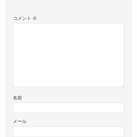
コメント
※
名前
メール