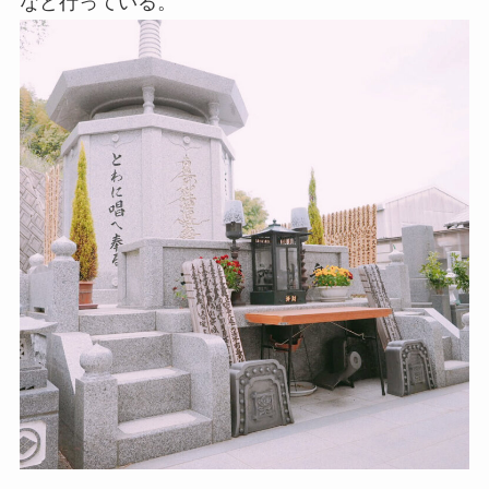
など行っている。