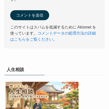
このサイトはスパムを低減するために Akismet を
使っています。
コメントデータの処理方法の詳細
はこちらをご覧ください
。
人生相談