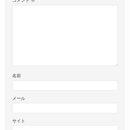
コメント
※
名前
メール
サイト