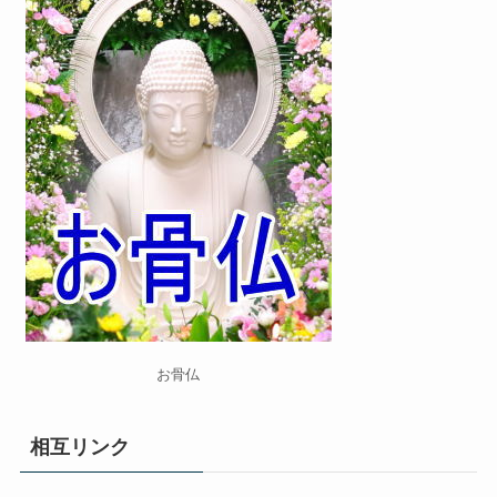
お骨仏
相互リンク