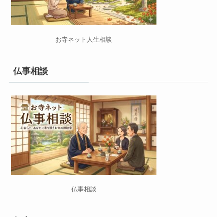
お寺ネット人生相談
仏事相談
仏事相談