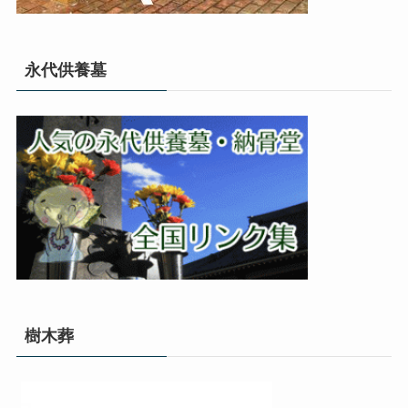
永代供養墓
樹木葬