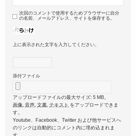
次回のコメントで使用するためブラウザーに自分
の名前、メールアドレス、サイトを保存する。
上に表示された文字を入力してください。
添付ファイル
アップロードファイルの最大サイズ: 5 MB。
画像
,
音声
,
文書
,
テキスト
をアップロードできま
す。
Youtube、Facebook、Twitter および他サービスへ
のリンクは自動的にコメント内に埋め込まれま
す。