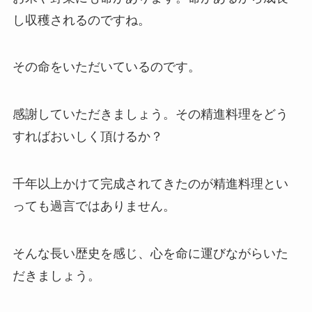
し収穫されるのですね。
その命をいただいているのです。
感謝していただきましょう。その精進料理をどう
すればおいしく頂けるか？
千年以上かけて完成されてきたのが精進料理とい
っても過言ではありません。
そんな長い歴史を感じ、心を命に運びながらいた
だきましょう。