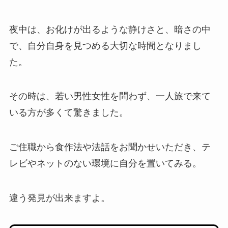
夜中は、お化けが出るような静けさと、暗さの中
で、自分自身を見つめる大切な時間となりまし
た。
その時は、若い男性女性を問わず、一人旅で来て
いる方が多くて驚きました。
ご住職から食作法や法話をお聞かせいただき、テ
レビやネットのない環境に自分を置いてみる。
違う発見が出来ますよ。