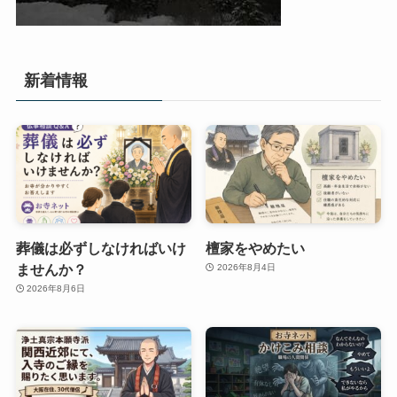
新着情報
葬儀は必ずしなければいけ
檀家をやめたい
ませんか？
2026年8月4日
2026年8月6日