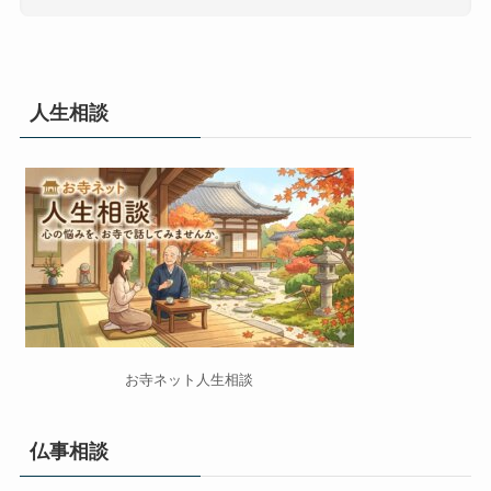
人生相談
お寺ネット人生相談
仏事相談