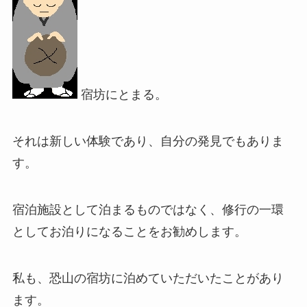
宿坊にとまる。
それは新しい体験であり、自分の発見でもありま
す。
宿泊施設として泊まるものではなく、修行の一環
としてお泊りになることをお勧めします。
私も、恐山の宿坊に泊めていただいたことがあり
ます。