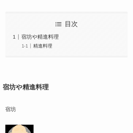
目次
宿坊や精進料理
精進料理
宿坊や精進料理
宿坊