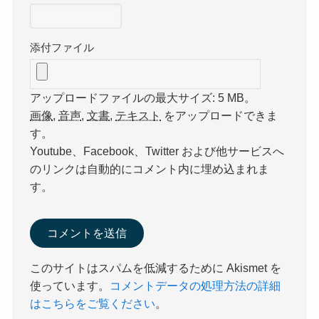
添付ファイル
アップロードファイルの最大サイズ: 5 MB。
画像
,
音声
,
文書
,
テキスト
をアップロードできま
す。
Youtube、Facebook、Twitter および他サービスへ
のリンクは自動的にコメント内に埋め込まれま
す。
このサイトはスパムを低減するために Akismet を
使っています。
コメントデータの処理方法の詳細
はこちらをご覧ください
。