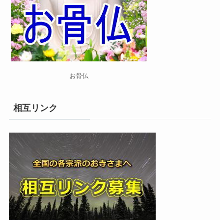
お骨仏
相互リンク