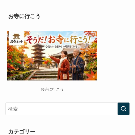
お寺に行こう
お寺に行こう
カテゴリー