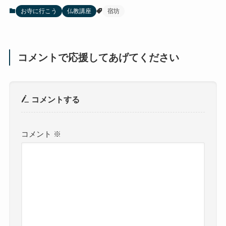
お寺に行こう
仏教講座
宿坊
コメントで応援してあげてください
コメントする
コメント
※