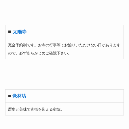
■
太陽寺
完全予約制です。お寺の行事等でお泊りいただけない日があります
ので、必ずあらかじめご確認下さい。
■
覚林坊
歴史と美味で皆様を迎える宿院。