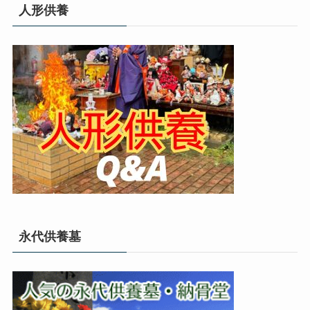
人形供養
永代供養墓