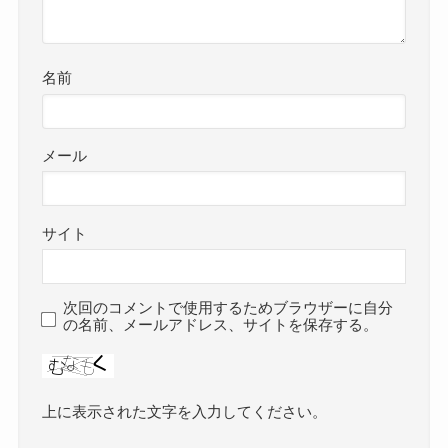
名前
メール
サイト
次回のコメントで使用するためブラウザーに自分
の名前、メールアドレス、サイトを保存する。
上に表示された文字を入力してください。