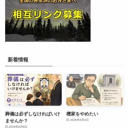
新着情報
葬儀は必ずしなければいけ
檀家をやめたい
ませんか？
2026年8月4日
2026年8月6日