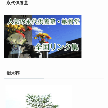
永代供養墓
樹木葬