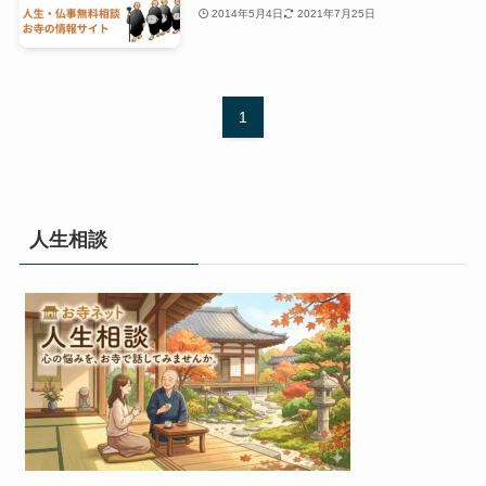
2014年5月4日
2021年7月25日
1
人生相談