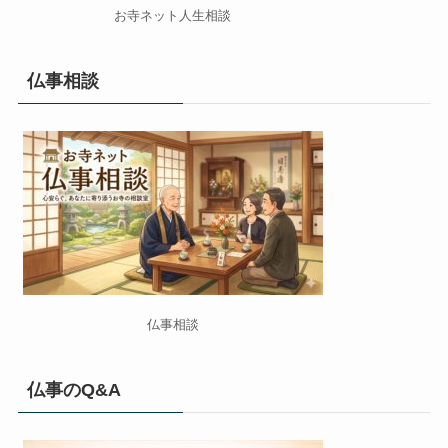
お寺ネット人生相談
仏事相談
仏事相談
仏事のQ&A