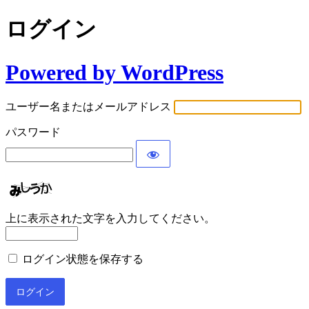
ログイン
Powered by WordPress
ユーザー名またはメールアドレス
パスワード
上に表示された文字を入力してください。
ログイン状態を保存する