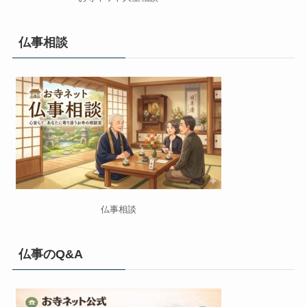
仏事相談
仏事相談
仏事のQ&A