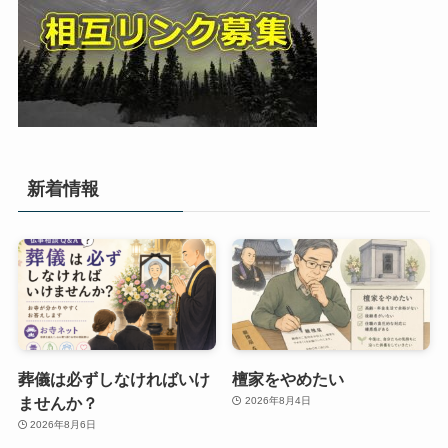
新着情報
葬儀は必ずしなければいけ
檀家をやめたい
ませんか？
2026年8月4日
2026年8月6日