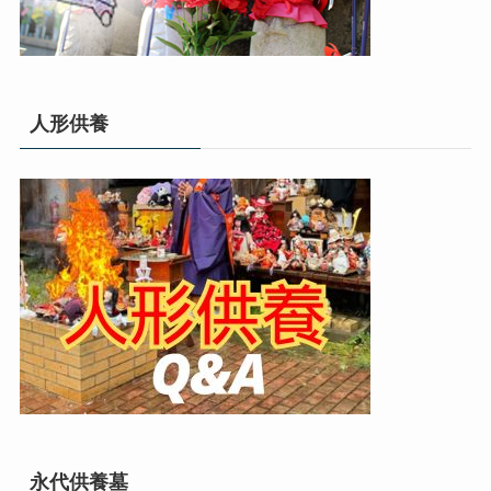
人形供養
永代供養墓