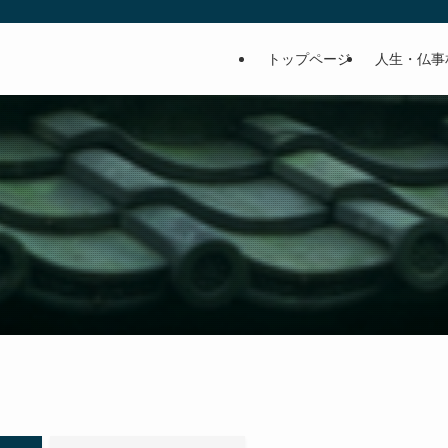
トップページ
人生・仏事