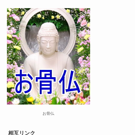
お骨仏
相互リンク