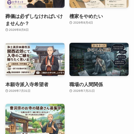
葬儀は必ずしなければいけ
檀家をやめたい
ませんか？
2026年8月4日
2026年8月6日
本願寺派入寺希望者
職場の人間関係
2026年7月31日
2026年7月21日