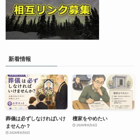
新着情報
葬儀は必ずしなければいけ
檀家をやめたい
ませんか？
2026年8月4日
2026年8月6日