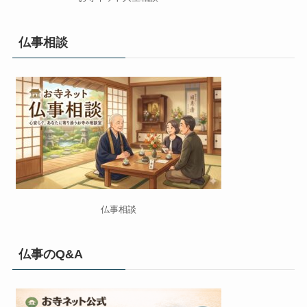
仏事相談
仏事相談
仏事のQ&A