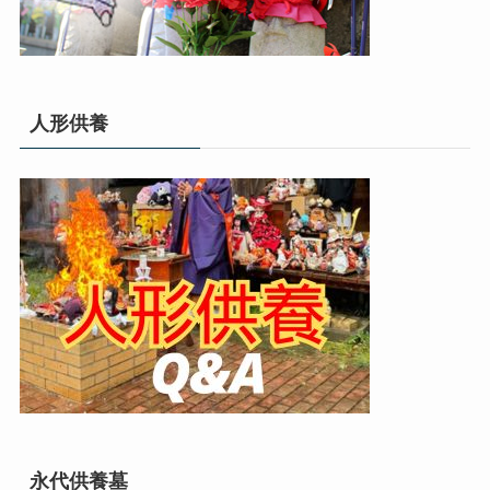
人形供養
永代供養墓