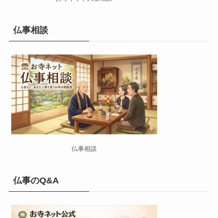
仏事相談
仏事相談
仏事のQ&A