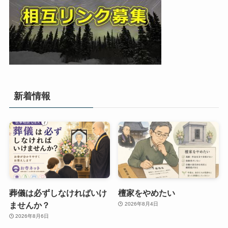
新着情報
葬儀は必ずしなければいけ
檀家をやめたい
ませんか？
2026年8月4日
2026年8月6日