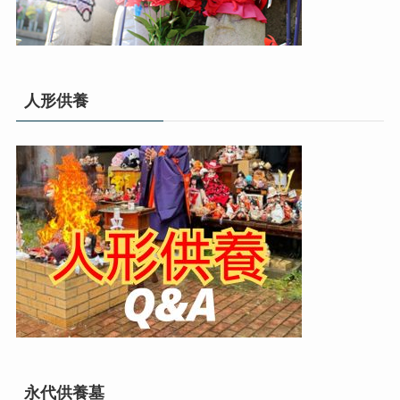
人形供養
永代供養墓