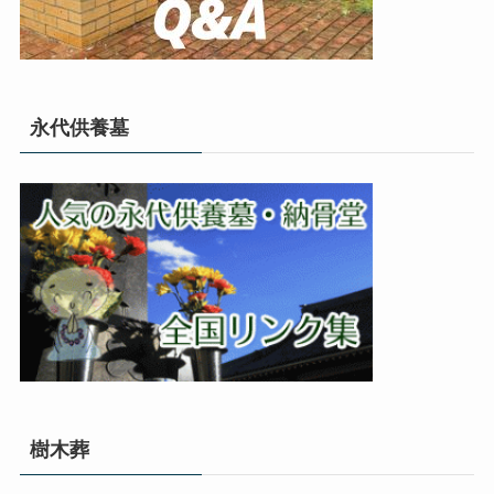
永代供養墓
樹木葬