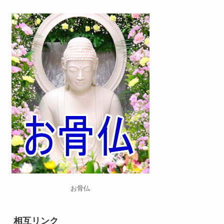
お骨仏
相互リンク