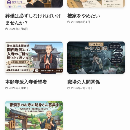
葬儀は必ずしなければいけ
檀家をやめたい
ませんか？
2026年8月4日
2026年8月6日
本願寺派入寺希望者
職場の人間関係
2026年7月31日
2026年7月21日