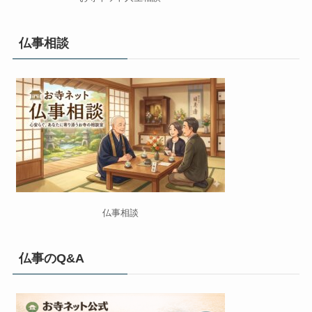
仏事相談
仏事相談
仏事のQ&A