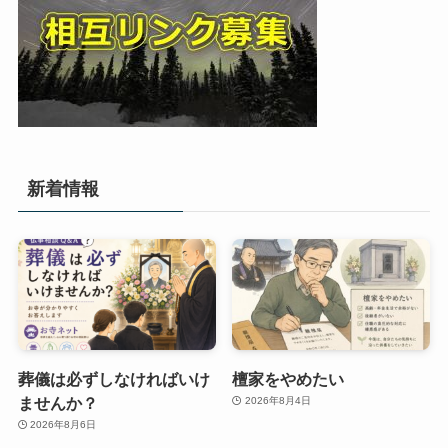
新着情報
葬儀は必ずしなければいけ
檀家をやめたい
ませんか？
2026年8月4日
2026年8月6日