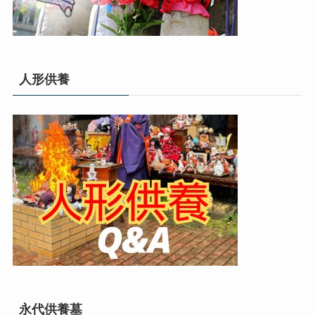
人形供養
永代供養墓