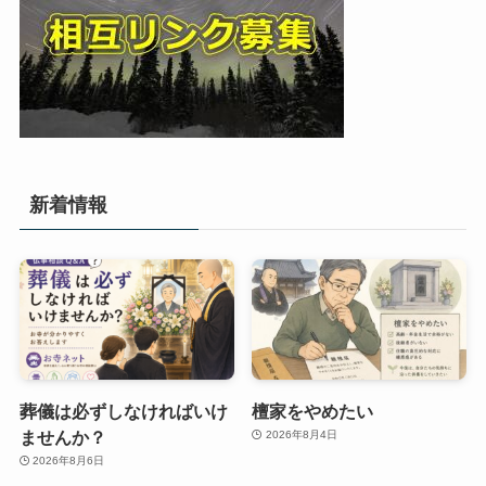
新着情報
葬儀は必ずしなければいけ
檀家をやめたい
ませんか？
2026年8月4日
2026年8月6日