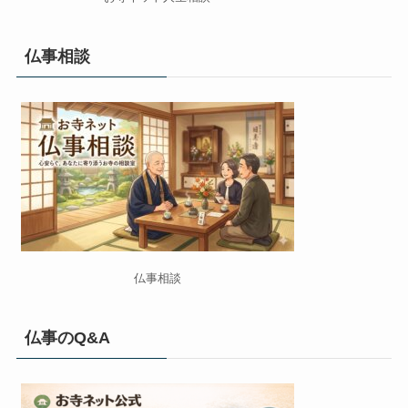
仏事相談
仏事相談
仏事のQ&A