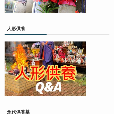
人形供養
永代供養墓