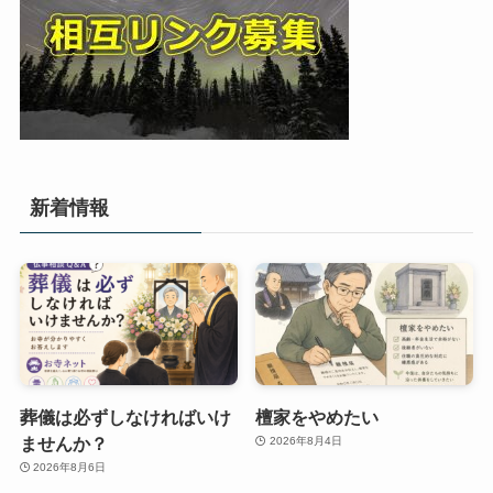
新着情報
葬儀は必ずしなければいけ
檀家をやめたい
ませんか？
2026年8月4日
2026年8月6日