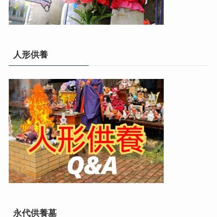
人形供養
永代供養墓