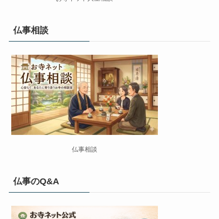
仏事相談
仏事相談
仏事のQ&A