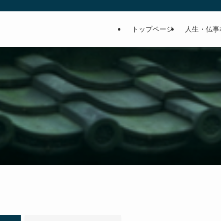
トップページ
人生・仏事