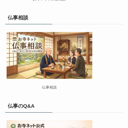
仏事相談
仏事相談
仏事のQ&A