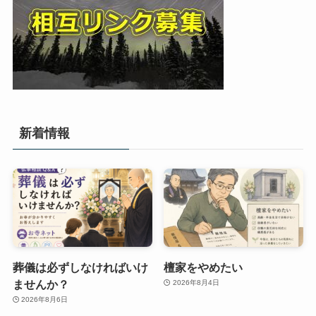
新着情報
葬儀は必ずしなければいけ
檀家をやめたい
ませんか？
2026年8月4日
2026年8月6日