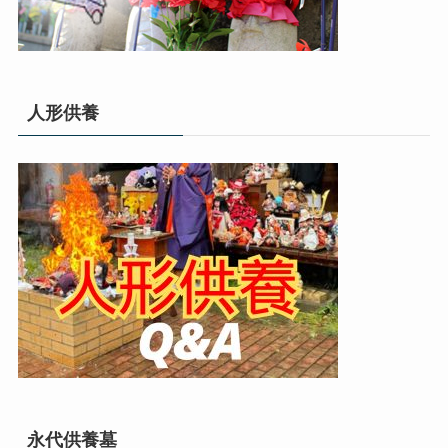
人形供養
永代供養墓