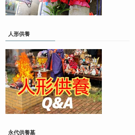
人形供養
永代供養墓