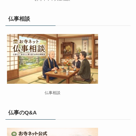
仏事相談
仏事相談
仏事のQ&A