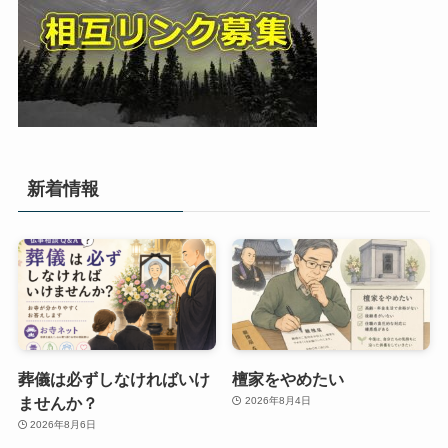
新着情報
葬儀は必ずしなければいけ
檀家をやめたい
ませんか？
2026年8月4日
2026年8月6日