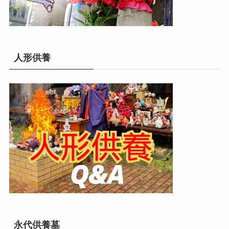
人形供養
永代供養墓