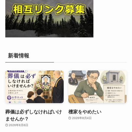
新着情報
葬儀は必ずしなければいけ
檀家をやめたい
ませんか？
2026年8月4日
2026年8月6日