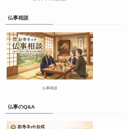
仏事相談
仏事相談
仏事のQ&A