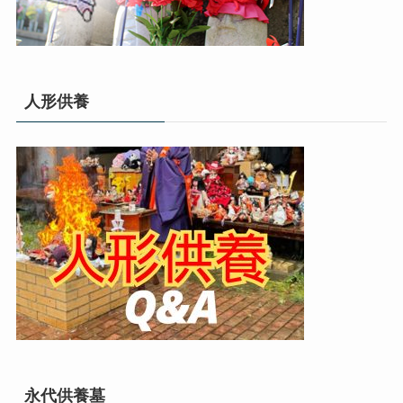
人形供養
永代供養墓