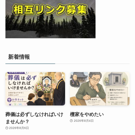
新着情報
葬儀は必ずしなければいけ
檀家をやめたい
ませんか？
2026年8月4日
2026年8月6日