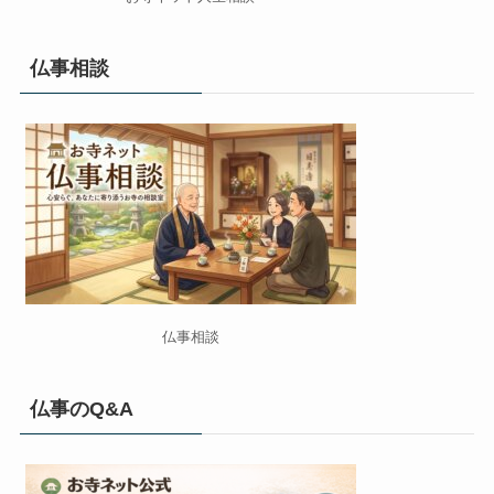
仏事相談
仏事相談
仏事のQ&A