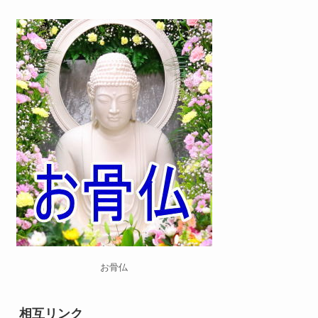
お骨仏
相互リンク