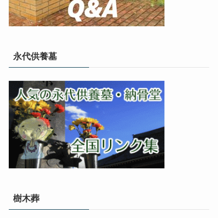
永代供養墓
樹木葬