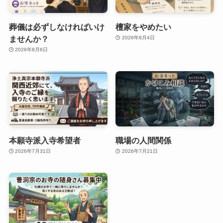
葬儀は必ずしなければいけ
檀家をやめたい
ませんか？
2026年8月4日
2026年8月6日
本願寺派入寺希望者
職場の人間関係
2026年7月31日
2026年7月21日