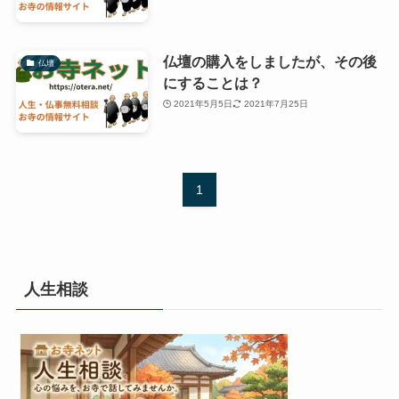
仏壇の購入をしましたが、その後
仏壇
にすることは？
2021年5月5日
2021年7月25日
1
人生相談