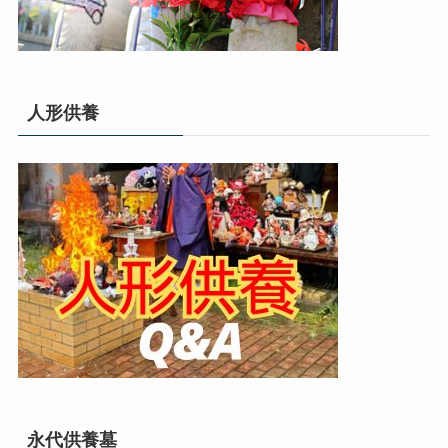
人形供養
永代供養墓