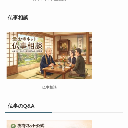
仏事相談
仏事相談
仏事のQ&A