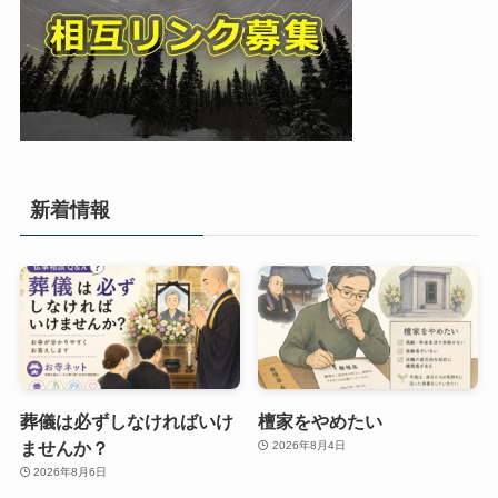
新着情報
葬儀は必ずしなければいけ
檀家をやめたい
ませんか？
2026年8月4日
2026年8月6日