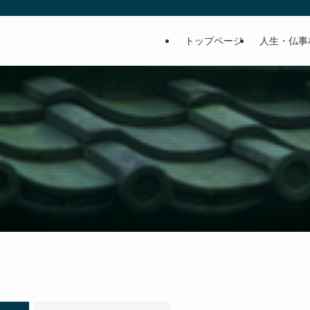
トップページ
人生・仏事