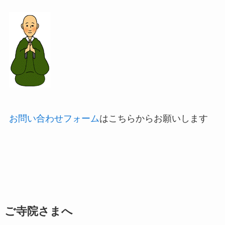
お問い合わせフォーム
はこちらからお願いします
ご寺院さまへ