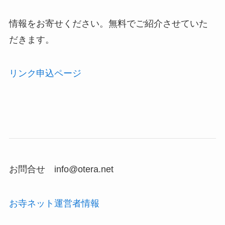
情報をお寄せください。無料でご紹介させていた
だきます。
リンク申込ページ
お問合せ info@otera.net
お寺ネット運営者情報