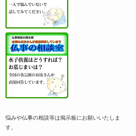
悩みや仏事の相談等は掲示板にお願いいたしま
す。