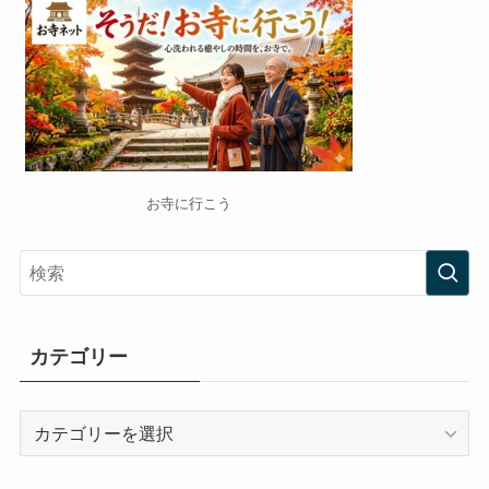
お寺に行こう
カテゴリー
カ
テ
ゴ