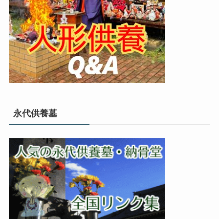
永代供養墓