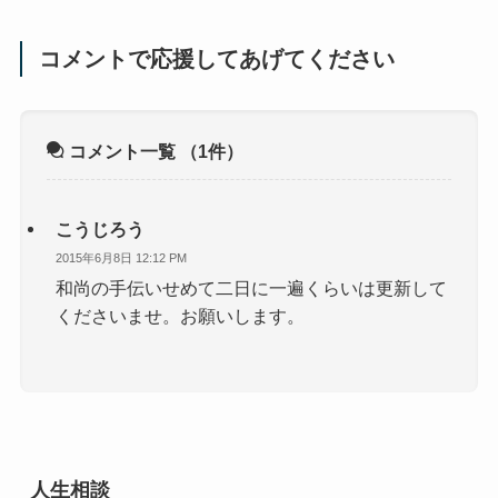
コメントで応援してあげてください
コメント一覧
（1件）
こうじろう
2015年6月8日 12:12 PM
和尚の手伝いせめて二日に一遍くらいは更新して
くださいませ。お願いします。
人生相談