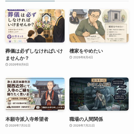
葬儀は必ずしなければいけ
檀家をやめたい
ませんか？
2026年8月4日
2026年8月6日
本願寺派入寺希望者
職場の人間関係
2026年7月31日
2026年7月21日