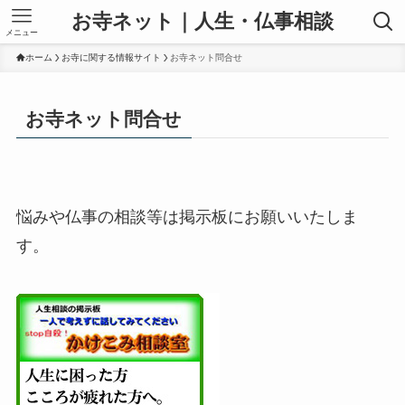
お寺ネット｜人生・仏事相談
メニュー
ホーム
お寺に関する情報サイト
お寺ネット問合せ
お寺ネット問合せ
悩みや仏事の相談等は掲示板にお願いいたしま
す。