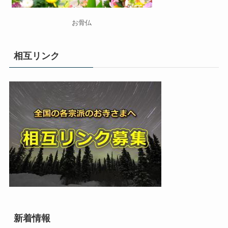
お骨仏
相互リンク
新着情報